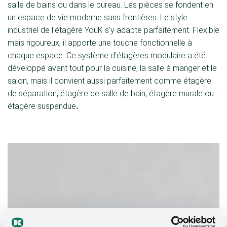
salle de bains ou dans le bureau. Les pièces se fondent en
un espace de vie moderne sans frontières. Le style
industriel de l'étagère YouK s'y adapte parfaitement. Flexible
mais rigoureux, il apporte une touche fonctionnelle à
chaque espace. Ce système d'étagères modulaire a été
développé avant tout pour la cuisine, la salle à manger et le
salon, mais il convient aussi parfaitement comme étagère
de séparation, étagère de salle de bain, étagère murale
ou
étagère suspendue
.