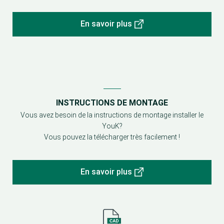
En savoir plus
INSTRUCTIONS DE MONTAGE
Vous avez besoin de la instructions de montage installer le
YouK?
Vous pouvez la télécharger très facilement !
En savoir plus