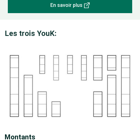
En savoir plus
Les trois YouK:
Montants