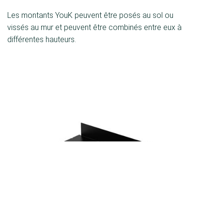
Les montants YouK peuvent être posés au sol ou
vissés au mur et peuvent être combinés entre eux à
différentes hauteurs.