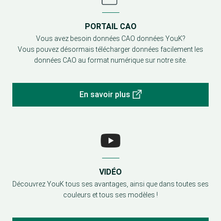
PORTAIL CAO
Vous avez besoin données CAO données YouK?
Vous pouvez désormais télécharger données facilement les
données CAO au format numérique sur notre site.
En savoir plus
VIDÉO
Découvrez YouK tous ses avantages, ainsi que dans toutes ses
couleurs et tous ses modèles !