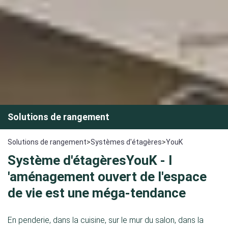
Solutions de rangement
Solutions de rangement
>
Systèmes d'étagères
>
YouK
Système d'étagèresYouK -
l
'aménagement
ouvert
de l'espace
de vie
est une
méga-tendance
En penderie, dans la cuisine, sur le mur du salon, dans la