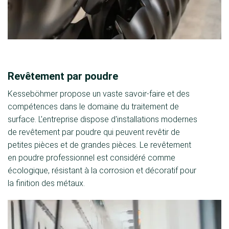
Revêtement par poudre
Kesseböhmer propose un vaste savoir-faire et des
compétences dans le domaine du traitement de
surface. L'entreprise dispose d'installations modernes
de revêtement par poudre qui peuvent revêtir de
petites pièces et de grandes pièces. Le revêtement
en poudre professionnel est considéré comme
écologique, résistant à la corrosion et décoratif pour
la finition des métaux.