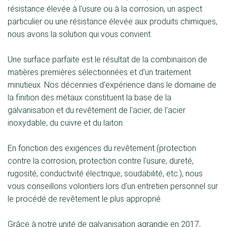
résistance élevée à l'usure ou à la corrosion, un aspect
particulier ou une résistance élevée aux produits chimiques,
nous avons la solution qui vous convient.
Une surface parfaite est le résultat de la combinaison de
matières premières sélectionnées et d'un traitement
minutieux. Nos décennies d'expérience dans le domaine de
la finition des métaux constituent la base de la
galvanisation et du revêtement de l'acier, de l'acier
inoxydable, du cuivre et du laiton.
En fonction des exigences du revêtement (protection
contre la corrosion, protection contre l'usure, dureté,
rugosité, conductivité électrique, soudabilité, etc.), nous
vous conseillons volontiers lors d'un entretien personnel sur
le procédé de revêtement le plus approprié.
Grâce à notre unité de galvanisation agrandie en 2017,