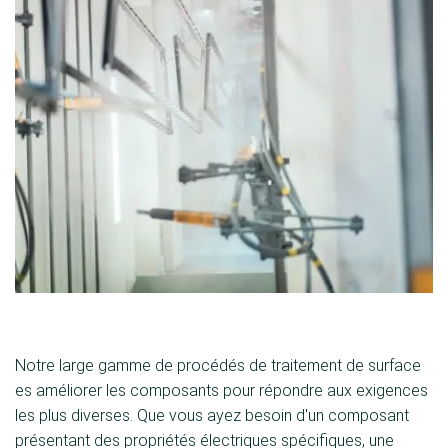
Notre large gamme de procédés de traitement de surface
es améliorer les composants pour répondre aux exigences
les plus diverses. Que vous ayez besoin d'un composant
présentant des propriétés électriques spécifiques, une