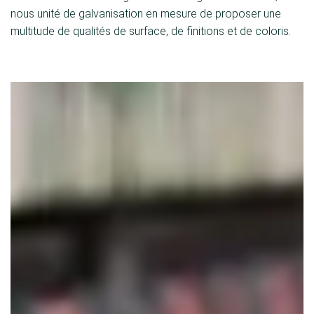
nous unité de galvanisation en mesure de proposer une
multitude de qualités de surface, de finitions et de coloris.