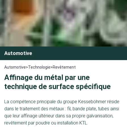
Automotive
Automotive
>
Technologie
>
Revêtement
Affinage du métal par une
technique de surface spécifique
La compétence principale du groupe Kesseböhmer réside
dans le traitement des métaux : fil, bande plate, tubes ainsi
que leur affinage ultérieur dans sa propre galvanisation,
revêtement par poudre ou installation KTL.