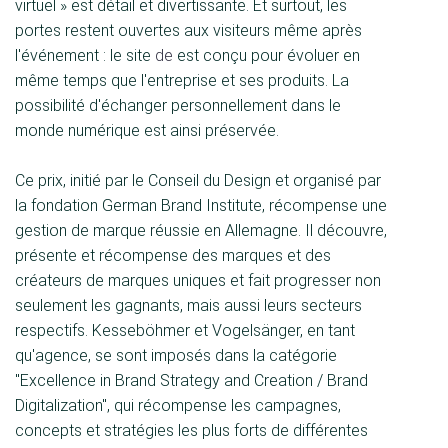
virtuel » est détail et divertissante. Et surtout, les
portes restent ouvertes aux visiteurs même après
l'événement : le site
de
est conçu pour évoluer en
même temps que l'entreprise et ses produits. La
possibilité d'échanger personnellement dans le
monde numérique est ainsi préservée.
Ce prix, initié par le Conseil du Design et organisé par
la fondation German Brand Institute, récompense une
gestion de marque réussie en Allemagne. Il découvre,
présente et récompense des marques et des
créateurs de marques uniques et fait progresser non
seulement les gagnants, mais aussi leurs secteurs
respectifs. Kesseböhmer et Vogelsänger, en tant
qu'agence, se sont imposés dans la catégorie
"Excellence in Brand Strategy and Creation / Brand
Digitalization", qui récompense les campagnes,
concepts et stratégies les plus forts de différentes