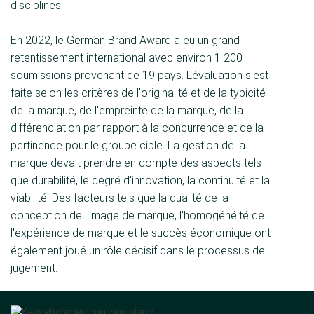
disciplines.
En 2022, le German Brand Award a eu un grand
retentissement international avec environ 1 200
soumissions provenant de 19 pays. L'évaluation s'est
faite selon les critères de l'originalité et de la typicité
de la marque, de l'empreinte de la marque, de la
différenciation par rapport à la concurrence et de la
pertinence pour le groupe cible. La gestion de la
marque devait prendre en compte des aspects tels
que durabilité, le degré d'innovation, la continuité et la
viabilité. Des facteurs tels que la qualité de la
conception de l'image de marque, l'homogénéité de
l'expérience de marque et le succès économique ont
également joué un rôle décisif dans le processus de
jugement.