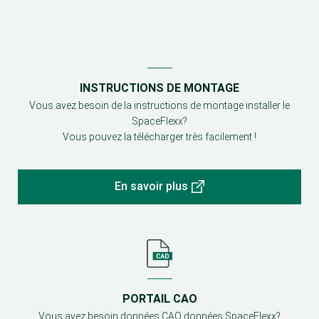
INSTRUCTIONS DE MONTAGE
Vous avez besoin de la instructions de montage installer le
SpaceFlexx?
Vous pouvez la télécharger très facilement !
En savoir plus
PORTAIL CAO
Vous avez besoin données CAO données SpaceFlexx?