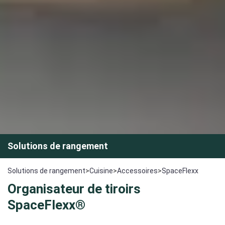
Solutions de rangement
Solutions de rangement
>
Cuisine
>
Accessoires
>
SpaceFlexx
Organisateur de tiroirs
SpaceFlexx®