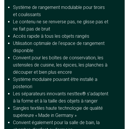
Système de rangement modulable pour tiroirs
et coulissants
Le contenu ne se renverse pas, ne glisse pas et
ne fait pas de bruit
Accès rapide à tous les objets rangés
Utilisation optimale de l'espace de rangement
disponible
Convient pour les boîtes de conservation, les
ustensiles de cuisine, les épices, les planches à
découper et bien plus encore
Système modulaire pouvant être installé a
posteriori
Les séparateurs innovants nesttex® s'adaptent
à la forme et à la taille des objets à ranger
Sangles textiles haute technologie de qualité
supérieure « Made in Germany »
Convient également pour la salle de bain, la