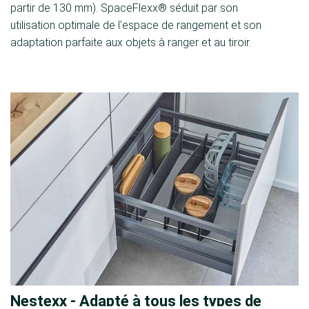
partir de 130 mm). SpaceFlexx® séduit par son
utilisation optimale de l'espace de rangement et son
adaptation parfaite aux objets à ranger et au tiroir.
Nestexx - Adapté à tous les types de