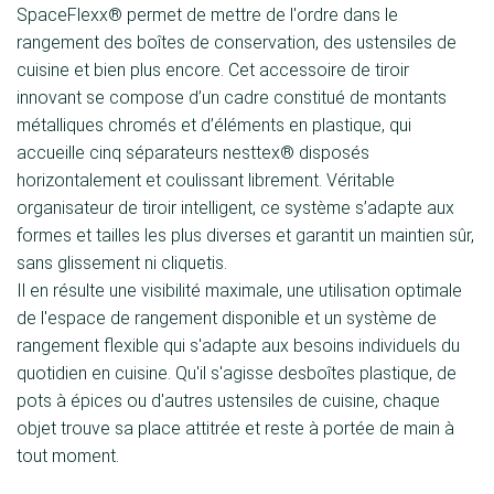
SpaceFlexx® permet de mettre de l'ordre dans le
rangement des boîtes de conservation, des ustensiles de
cuisine et bien plus encore. Cet accessoire de tiroir
innovant se compose d’un cadre constitué de montants
métalliques chromés et d’éléments en plastique, qui
accueille cinq séparateurs nesttex® disposés
horizontalement et coulissant librement. Véritable
organisateur de tiroir intelligent, ce système s’adapte aux
formes et tailles les plus diverses et garantit un maintien sûr,
sans glissement ni cliquetis.
Il en résulte une visibilité maximale, une utilisation optimale
de l'espace de rangement disponible et un système de
rangement flexible qui s'adapte aux besoins individuels du
quotidien en cuisine. Qu'il s'agisse desboîtes plastique, de
pots à épices ou d'autres ustensiles de cuisine, chaque
objet trouve sa place attitrée et reste à portée de main à
tout moment.