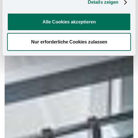
Details zeigen
Alle Cookies akzeptieren
Nur erforderliche Cookies zulassen