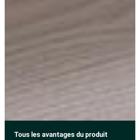
Tous les avantages du produit