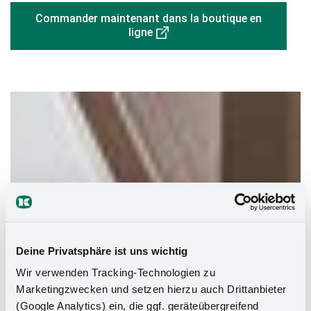
Commander maintenant dans la boutique en
ligne
Deine Privatsphäre ist uns wichtig
Wir verwenden Tracking-Technologien zu
Marketingzwecken und setzen hierzu auch Drittanbieter
(Google Analytics) ein, die ggf. geräteübergreifend