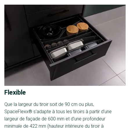
Flexible
Que la largeur du tiroir soit de 90 cm ou plus,
SpaceFlexx® s'adapte à tous les tiroirs à partir d'une
largeur de façade de 600 mm et d'une profondeur
minimale de 422 mm (hauteur intérieure du tiroir à