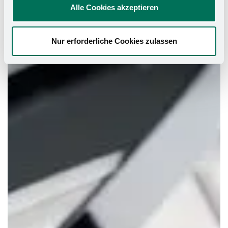
Alle Cookies akzeptieren
Nur erforderliche Cookies zulassen