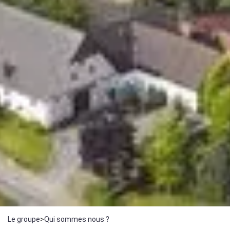
Le groupe
>
Qui sommes nous ?