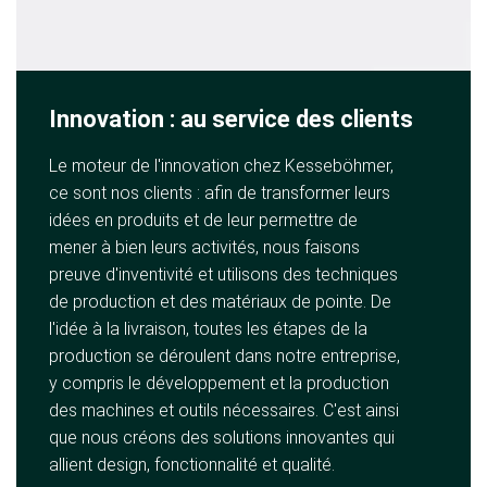
Innovation : au service des clients
Le moteur de l'innovation chez Kesseböhmer,
ce sont nos clients : afin de transformer leurs
idées en produits et de leur permettre de
mener à bien leurs activités, nous faisons
preuve d'inventivité et utilisons des techniques
de production et des matériaux de pointe. De
l'idée à la livraison, toutes les étapes de la
production se déroulent dans notre entreprise,
y compris le développement et la production
des machines et outils nécessaires. C'est ainsi
que nous créons des solutions innovantes qui
allient design, fonctionnalité et qualité.