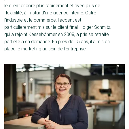
le client encore plus rapidement et avec plus de
flexibilité, à l'instar d'une agence interne. Outre
l'industrie et le commerce, l'accent est
particulièrement mis sur le client final. Holger Schmitz,
qui a rejoint Kesseböhmer en 2008, a pris sa retraite
partielle à sa demande. En près de 15 ans, il a mis en
place le marketing au sein de l'entreprise.