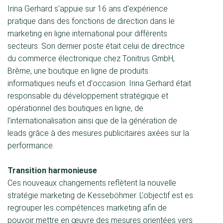
Irina Gerhard s'appuie sur 16 ans d'expérience
pratique dans des fonctions de direction dans le
marketing en ligne international pour différents
secteurs. Son dernier poste était celui de directrice
du commerce électronique chez Tonitrus GmbH,
Brême, une boutique en ligne de produits
informatiques neufs et d'occasion. Irina Gerhard était
responsable du développement stratégique et
opérationnel des boutiques en ligne, de
l'internationalisation ainsi que de la génération de
leads grâce à des mesures publicitaires axées sur la
performance.
Transition harmonieuse
Ces nouveaux changements reflètent la nouvelle
stratégie marketing de Kesseböhmer. L'objectif est es
regrouper les compétences marketing afin de
pouvoir mettre en œuvre des mesures orientées vers