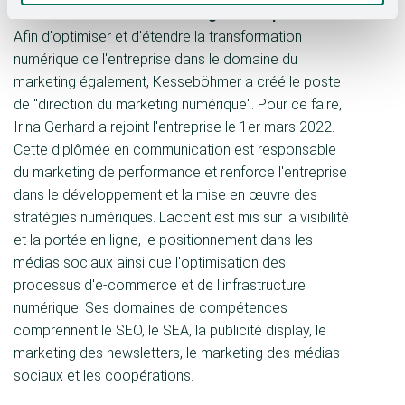
Plus d'attention au marketing numérique
Afin d'optimiser et d'étendre la transformation
numérique de l'entreprise dans le domaine du
marketing également, Kesseböhmer a créé le poste
de "direction du marketing numérique". Pour ce faire,
Irina Gerhard a rejoint l'entreprise le 1er mars 2022.
Cette diplômée en communication est responsable
du marketing de performance et renforce l'entreprise
dans le développement et la mise en œuvre des
stratégies numériques. L'accent est mis sur la visibilité
et la portée en ligne, le positionnement dans les
médias sociaux ainsi que l'optimisation des
processus d'e-commerce et de l'infrastructure
numérique. Ses domaines de compétences
comprennent le SEO, le SEA, la publicité display, le
marketing des newsletters, le marketing des médias
sociaux et les coopérations.