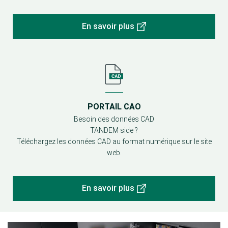
En savoir plus
PORTAIL CAO
Besoin des données CAD
TANDEM side ?
Téléchargez les données CAD au format numérique sur le site
web.
En savoir plus