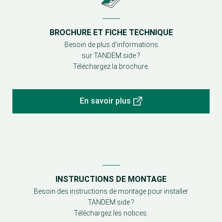
BROCHURE ET FICHE TECHNIQUE
Besoin de plus d'informations
sur TANDEM side ?
Téléchargez la brochure.
En savoir plus
INSTRUCTIONS DE MONTAGE
Besoin des instructions de montage pour installer
TANDEM side ?
Téléchargez les notices.