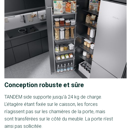
Conception robuste et sûre
TANDEM side supporte jusqu'à 24 kg de charge.
L'étagère étant fixée sur le caisson, les forces
n'agissent pas sur les charnières de la porte, mais
sont transférées sur le côté du meuble. La porte n'est
ainsi pas sollicitée.