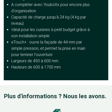
A compléter avec YouboXx pour encore plus
d'organisation
Capacité de charge jusqu'à 24 kg (4 kg par
niveau)
Idéal pour les cuisines à petit budget grâce à
son installation simple
eTouch+ : ouvre la façade de 44 mm par
simple pression, et permet la prise en main
pour teminer l'ouverture
Largeurs de 450 à 600 mm
Hauteurs de 600 à 1700 mm
Plus d'informations ? Nous les avons.