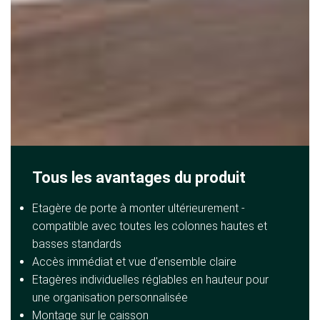
Tous les avantages du produit
Etagère de porte à monter ultérieurement -
compatible avec toutes les colonnes hautes et
basses standards
Accès immédiat et vue d'ensemble claire
Etagères individuelles réglables en hauteur pour
une organisation personnalisée
Montage sur le caisson