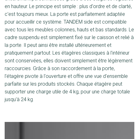
en hauteur. Le principe est simple : plus d'ordre et de clarté,
c'est toujours mieux. La porte est parfaitement adaptée
pour accueillir ce système. TANDEM side est compatible
avec tous les meubles colonnes, hauts et bas standards. Le
cadre suspendu est simplement fixé sur le caisson et relié à
la porte. Il peut ainsi être installé ultérieurement et
pratiquement partout. Les étagères classiques à l'intérieur
sont conservées, elles doivent simplement être légèrement
raccourcies. Grâce à son raccordement à la porte,
l'étagère pivote à l'ouverture et offre une vue d'ensemble
parfaite sur les produits stockés. Chaque étagère peut
supporter une charge utile de 4 kg, pour une charge totale
jusqu'à 24 kg.