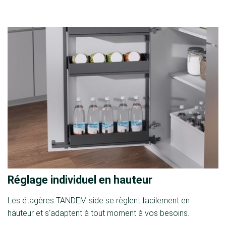
Réglage individuel en hauteur
Les étagères TANDEM side se règlent facilement en
hauteur et s‘adaptent à tout moment à vos besoins.