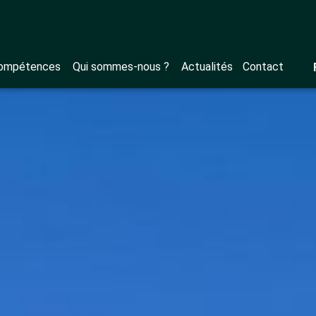
ompétences
Qui sommes-nous ?
Actualités
Contact