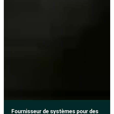
Fournisseur de systèmes pour des