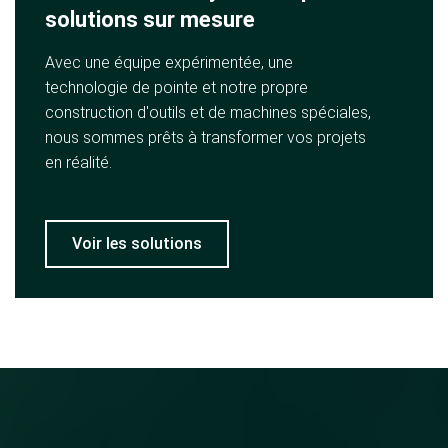
solutions sur mesure
Avec une équipe expérimentée, une
technologie de pointe et notre propre
construction d'outils et de machines spéciales,
nous sommes prêts à transformer vos projets
en réalité.
Voir les solutions