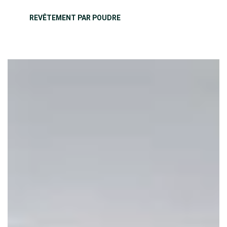
REVÊTEMENT PAR POUDRE