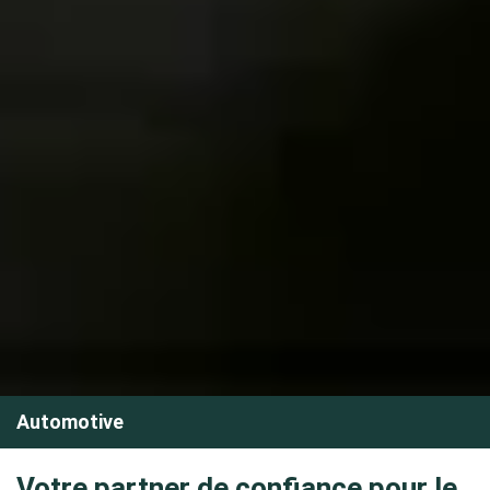
Automotive
Votre partner de confiance pour le