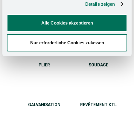
Details zeigen
Alle Cookies akzeptieren
PLIAGE
REDRESSER
Nur erforderliche Cookies zulassen
PLIER
SOUDAGE
GALVANISATION
REVÊTEMENT KTL