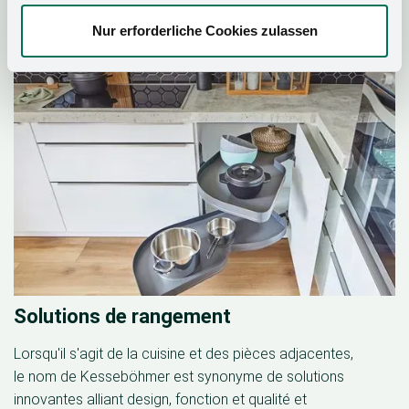
Nur erforderliche Cookies zulassen
Solutions de rangement
Lorsqu'il s'agit de la cuisine et des pièces adjacentes,
le nom de Kesseböhmer est synonyme de solutions
innovantes alliant design, fonction et qualité et