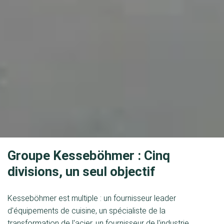
Groupe Kesseböhmer : Cinq
divisions, un seul objectif
Kesseböhmer est multiple : un fournisseur leader
d'équipements de cuisine, un spécialiste de la
transformation de l'acier, un fournisseur de l'industrie