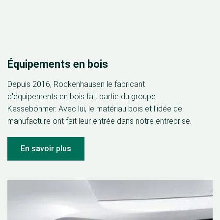
Équipements en bois
Depuis 2016, Rockenhausen le fabricant
d'équipements en bois fait partie du groupe
Kesseböhmer. Avec lui, le matériau bois et l'idée de
manufacture ont fait leur entrée dans notre entreprise.
En savoir plus