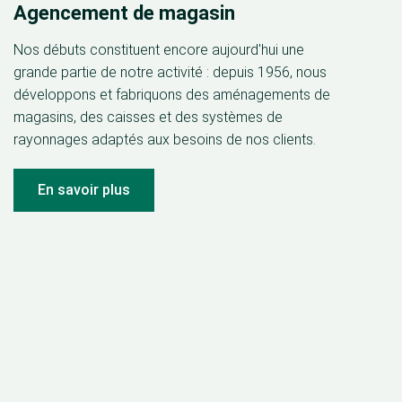
Agencement de magasin
Nos débuts constituent encore aujourd'hui une
grande partie de notre activité : depuis 1956, nous
développons et fabriquons des aménagements de
magasins, des caisses et des systèmes de
rayonnages adaptés aux besoins de nos clients.
En savoir plus