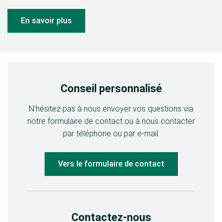
En savoir plus
Conseil personnalisé
N'hésitez pas à nous envoyer vos questions via
notre formulaire de contact ou à nous contacter
par téléphone ou par e-mail.
Vers le formulaire de contact
Contactez-nous