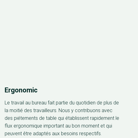
Ergonomic
Le travail au bureau fait partie du quotidien de plus de
la moitié des travailleurs. Nous y contribuons avec
des piétements de table qui établissent rapidement le
flux ergonomique important au bon moment et qui
peuvent être adaptés aux besoins respectifs.