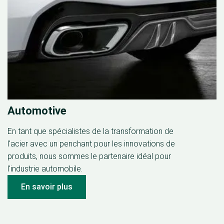
Automotive
En tant que spécialistes de la transformation de
l'acier avec un penchant pour les innovations de
produits, nous sommes le partenaire idéal pour
l'industrie automobile.
En savoir plus