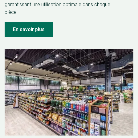
garantissant une utilisation optimale dans chaque
pièce.
En savoir plus