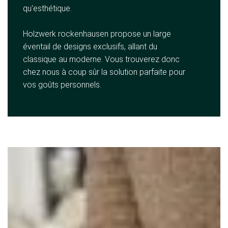
qu'esthétique.
Holzwerk rockenhausen propose un large
éventail de designs exclusifs, allant du
classique au moderne. Vous trouverez donc
chez nous à coup sûr la solution parfaite pour
vos goûts personnels.