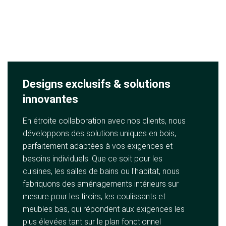
Designs exclusifs & solutions
innovantes
En étroite collaboration avec nos clients, nous
développons des solutions uniques en bois,
parfaitement adaptées à vos exigences et
besoins individuels. Que ce soit pour les
cuisines, les salles de bains ou l'habitat, nous
fabriquons des aménagements intérieurs sur
mesure pour les tiroirs, les coulissants et
meubles bas, qui répondent aux exigences les
plus élevées tant sur le plan fonctionnel