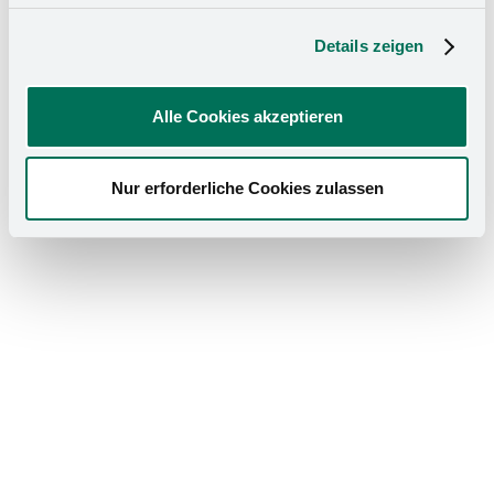
Details zeigen
Alle Cookies akzeptieren
Nur erforderliche Cookies zulassen