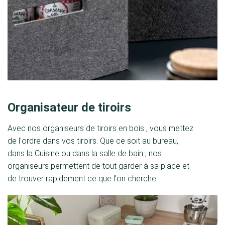
Organisateur de tiroirs
Avec nos organiseurs de tiroirs en bois , vous mettez
de l'ordre dans vos tiroirs. Que ce soit au bureau,
dans la Cuisine ou dans la salle de bain , nos
organiseurs permettent de tout garder à sa place et
de trouver rapidement ce que l'on cherche.