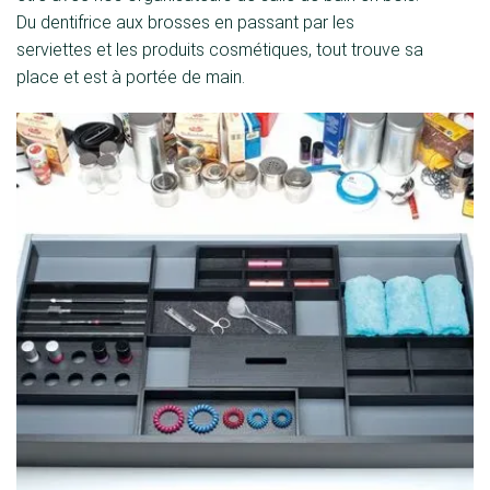
Du dentifrice aux brosses en passant par les
serviettes et les produits cosmétiques, tout trouve sa
place et est à portée de main.