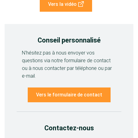
Vers la vidéo
Conseil personnalisé
N'hésitez pas à nous envoyer vos
questions via notre formulaire de contact
ou à nous contacter par téléphone ou par
e-mail.
Vers le formulaire de contact
Contactez-nous