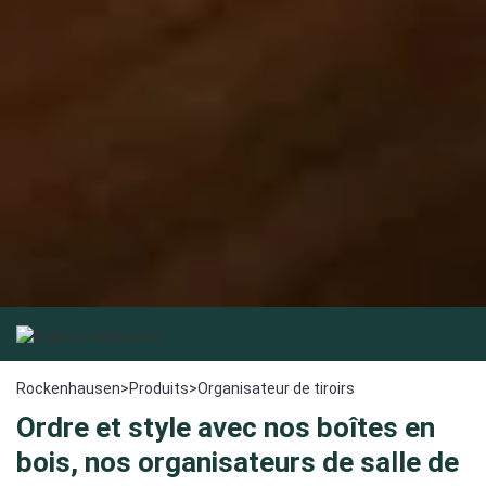
Rockenhausen
>
Produits
>
Organisateur de tiroirs
Ordre et style avec nos boîtes en
bois, nos organisateurs de salle de