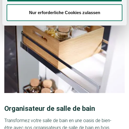
Nur erforderliche Cookies zulassen
Organisateur de salle de bain
Transformez votre salle de bain en une oasis de bien-
être avec nos organisateurs de salle de bain en bois.