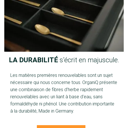
LA DURABILITÉ
s'écrit en majuscule.
Les matières premières renouvelables sont un sujet
nécessaire qui nous concerne tous. OrganiQ présente
une combinaison de fibres d'herbe rapidement
renouvelables avec un liant à base d'eau, sans
formaldéhyde ni phénol. Une contribution importante
à la durabilité, Made in Germany.