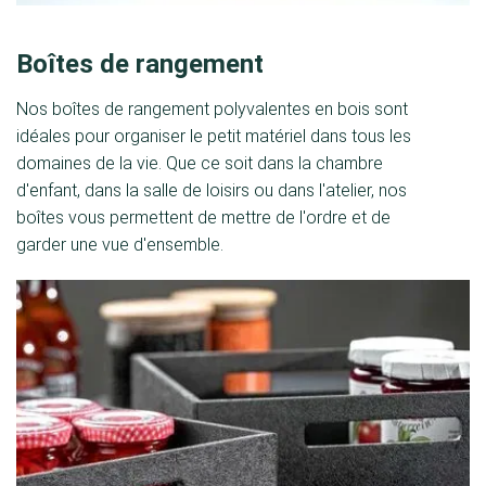
Boîtes de rangement
Nos boîtes de rangement polyvalentes en bois sont
idéales pour organiser le petit matériel dans tous les
domaines de la vie. Que ce soit dans la chambre
d'enfant, dans la salle de loisirs ou dans l'atelier, nos
boîtes vous permettent de mettre de l'ordre et de
garder une vue d'ensemble.