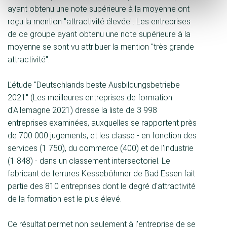
ayant obtenu une note supérieure à la moyenne ont
reçu la mention "attractivité élevée". Les entreprises
de ce groupe ayant obtenu une note supérieure à la
moyenne se sont vu attribuer la mention "très grande
attractivité".
L'étude "Deutschlands beste Ausbildungsbetriebe
2021" (Les meilleures entreprises de formation
d'Allemagne 2021) dresse la liste de 3 998
entreprises examinées, auxquelles se rapportent près
de 700 000 jugements, et les classe - en fonction des
services (1 750), du commerce (400) et de l'industrie
(1 848) - dans un classement intersectoriel. Le
fabricant de ferrures Kesseböhmer de Bad Essen fait
partie des 810 entreprises dont le degré d'attractivité
de la formation est le plus élevé.
Ce résultat permet non seulement à l'entreprise de se