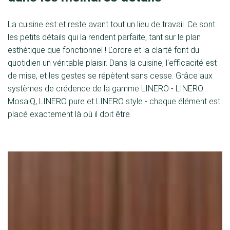
La cuisine est et reste avant tout un lieu de travail. Ce sont
les petits détails qui la rendent parfaite, tant sur le plan
esthétique que fonctionnel ! L'ordre et la clarté font du
quotidien un véritable plaisir. Dans la cuisine, l'efficacité est
de mise, et les gestes se répètent sans cesse. Grâce aux
systèmes de crédence de la gamme LINERO - LINERO
MosaiQ, LINERO pure et LINERO style - chaque élément est
placé exactement là où il doit être.