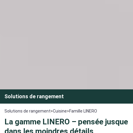
Solutions de rangement
Solutions de rangement
>
Cuisine
>
Famille LINERO
La gamme LINERO – pensée jusque
dans les moindres détails