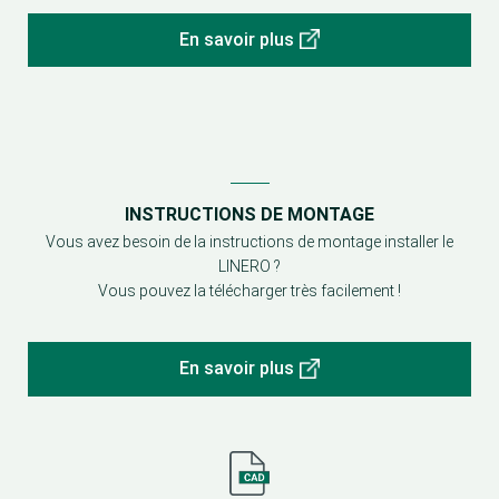
En savoir plus
INSTRUCTIONS DE MONTAGE
Vous avez besoin de la instructions de montage installer le
LINERO ?
Vous pouvez la télécharger très facilement !
En savoir plus