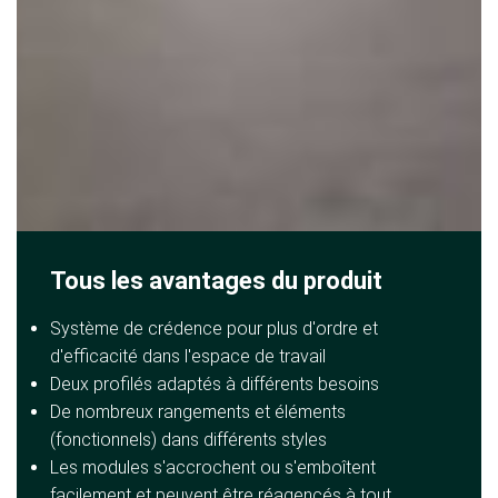
Tous les avantages du produit
Système de crédence pour plus d'ordre et
d'efficacité dans l'espace de travail
Deux profilés adaptés à différents besoins
De nombreux rangements et éléments
(fonctionnels) dans différents styles
Les modules s'accrochent ou s'emboîtent
facilement et peuvent être réagencés à tout