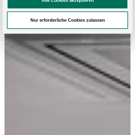
Alle Cookies akzeptieren
Nur erforderliche Cookies zulassen