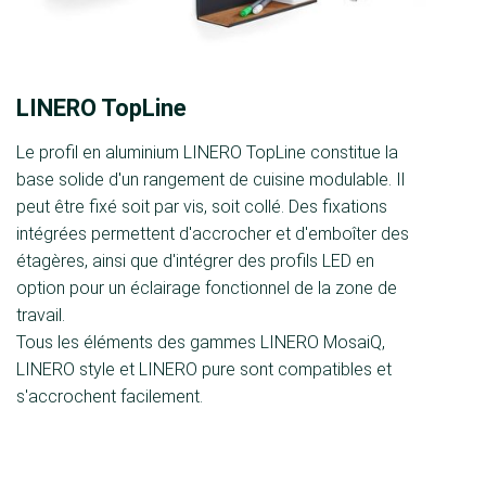
LINERO TopLine
Le profil en aluminium LINERO TopLine constitue la
base solide d'un rangement de cuisine modulable. Il
peut être fixé soit par vis, soit collé. Des fixations
intégrées permettent d'accrocher et d'emboîter des
étagères, ainsi que d'intégrer des profils LED en
option pour un éclairage fonctionnel de la zone de
travail.
Tous les éléments des gammes LINERO MosaiQ,
LINERO style et LINERO pure sont compatibles et
s'accrochent facilement.