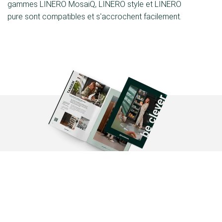
gammes LINERO MosaiQ, LINERO style et LINERO
pure sont compatibles et s'accrochent facilement.
Voir la brochure