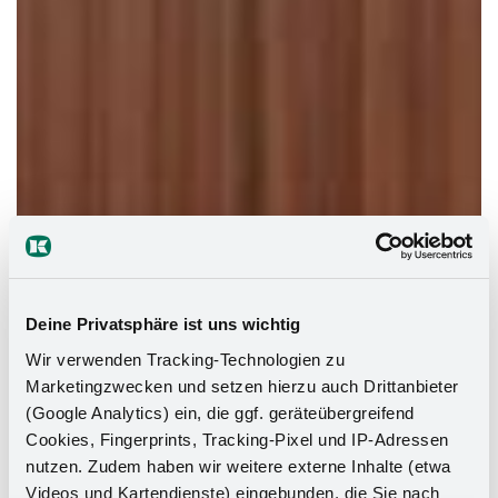
Deine Privatsphäre ist uns wichtig
Wir verwenden Tracking-Technologien zu
Marketingzwecken und setzen hierzu auch Drittanbieter
(Google Analytics) ein, die ggf. geräteübergreifend
Cookies, Fingerprints, Tracking-Pixel und IP-Adressen
nutzen. Zudem haben wir weitere externe Inhalte (etwa
Videos und Kartendienste) eingebunden, die Sie nach