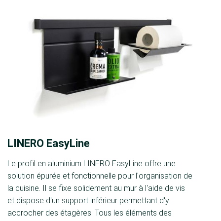
LINERO EasyLine
Le profil en aluminium LINERO EasyLine offre une
solution épurée et fonctionnelle pour l'organisation de
la cuisine. Il se fixe solidement au mur à l'aide de vis
et dispose d'un support inférieur permettant d'y
accrocher des étagères. Tous les éléments des