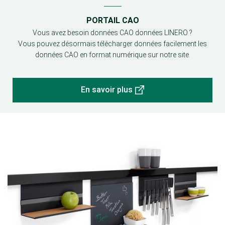
PORTAIL CAO
Vous avez besoin données CAO données LINERO ?
Vous pouvez désormais télécharger données facilement les
données CAO en format numérique sur notre site.
En savoir plus