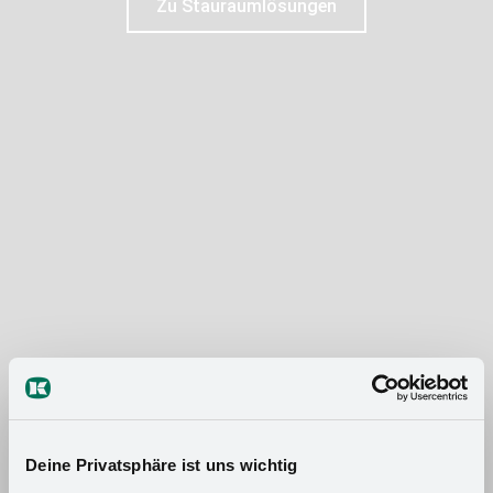
Zu Stauraumlösungen
Deine Privatsphäre ist uns wichtig