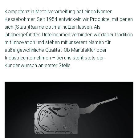
Kompetenz in Metallverarbeitung hat einen Namen:
Kesseböhmer. Seit 1954 entwickeln wir Produkte, mit denen
sich (Stau-)Räume optimal nutzen lassen. Als
inhabergeführtes Unternehmen verbinden wir dabei Tradition
mit Innovation und stehen mit unserem Namen für
außergewöhnliche Qualität. Ob Manufaktur oder
Industrieunternehmen – bei uns steht stets der
Kundenwunsch an erster Stelle.