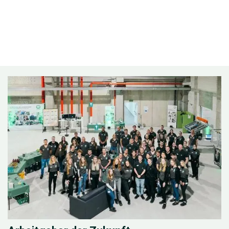
Slide 2 of 3.