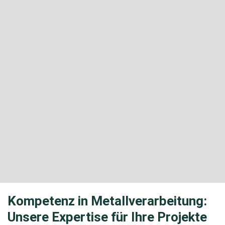
Kompetenz in Metall­verarbeitung:
Unsere Expertise für Ihre Projekte