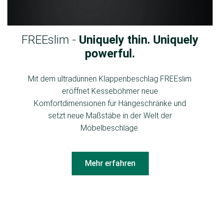
FREEslim -
Uniquely thin. Uniquely
powerful.
Mit dem ultradünnen Klappenbeschlag FREEslim
eröffnet Kesseböhmer neue
Komfortdimensionen für Hängeschränke und
setzt neue Maßstäbe in der Welt der
Möbelbeschläge.
Mehr erfahren