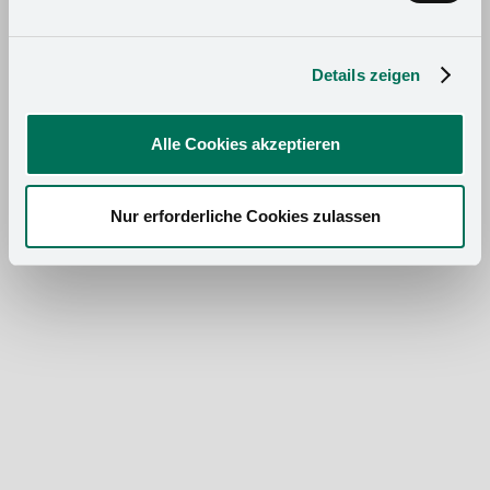
Details zeigen
Alle Cookies akzeptieren
Nur erforderliche Cookies zulassen