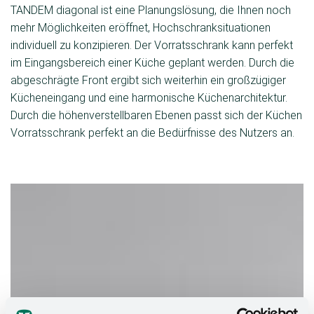
TANDEM diagonal ist eine Planungslösung, die Ihnen noch
mehr Möglichkeiten eröffnet, Hochschranksituationen
individuell zu konzipieren. Der Vorratsschrank kann perfekt
im Eingangsbereich einer Küche geplant werden. Durch die
abgeschrägte Front ergibt sich weiterhin ein großzügiger
Kücheneingang und eine harmonische Küchenarchitektur.
Durch die höhenverstellbaren Ebenen passt sich der Küchen
Vorratsschrank perfekt an die Bedürfnisse des Nutzers an.