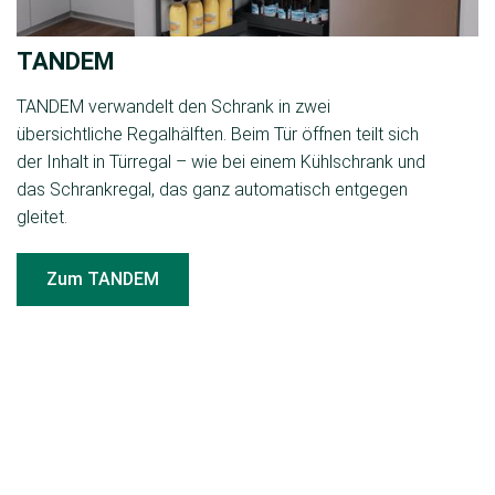
TANDEM
TANDEM verwandelt den Schrank in zwei
übersichtliche Regalhälften. Beim Tür öffnen teilt sich
der Inhalt in Türregal – wie bei einem Kühlschrank und
das Schrankregal, das ganz automatisch entgegen
gleitet.
Zum TANDEM