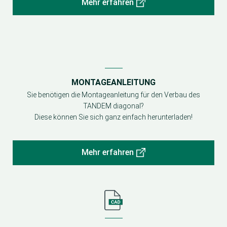
Mehr erfahren
MONTAGEANLEITUNG
Sie benötigen die Montageanleitung für den Verbau des
TANDEM diagonal?
Diese können Sie sich ganz einfach herunterladen!
Mehr erfahren