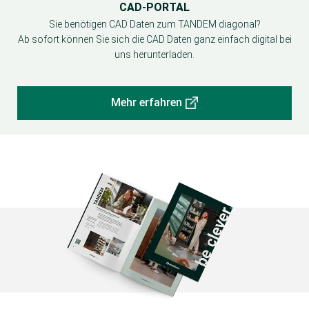
CAD-PORTAL
Sie benötigen CAD Daten zum TANDEM diagonal?
Ab sofort können Sie sich die CAD Daten ganz einfach digital bei
uns herunterladen.
Mehr erfahren