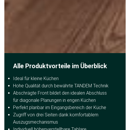
Alle Produktvorteile im Überblick
Ideal für kleine Küchen
Hohe Qualität durch bewährte TANDEM Technik
Abschrägte Front bildet den idealen Abschluss
für diagonale Planungen in engen Küchen
Perfekt planbar im Eingangsbereich der Küche
Zugriff von drei Seiten dank komfortablem
Auszugsmechanismus
Individuell höhenverstellbare Tablare