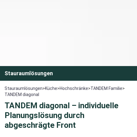
Stauraumlösungen
Stauraumlösungen
>
Küche
>
Hochschränke
>
TANDEM Familie
>
TANDEM diagonal
TANDEM diagonal
– individuelle
Planungslösung
durch
abgeschrägte Front