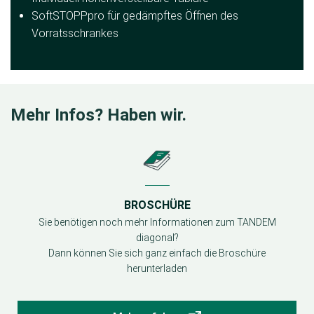
SoftSTOPPpro für gedämpftes Öffnen des
Vorratsschrankes
Mehr Infos? Haben wir.
BROSCHÜRE
Sie benötigen noch mehr Informationen zum TANDEM
diagonal?
Dann können Sie sich ganz einfach die Broschüre
herunterladen