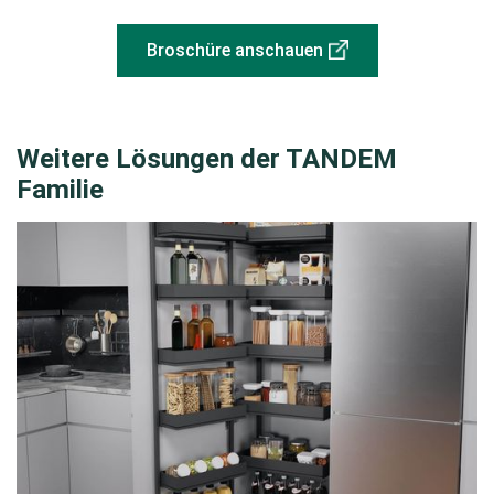
Broschüre anschauen
Weitere Lösungen der TANDEM
Familie