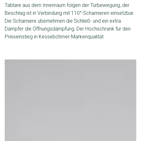
Tablare aus dem Innenraum folgen der Türbewegung, der
Beschlag ist in Verbindung mit 110°-Scharnieren einsetzbar.
Die Scharniere übernehmen die Schließ- und ein extra
Dämpfer die Öffnungsdämpfung. Der Hochschrank für den
Preiseinstieg in Kesseböhmer-Markenqualität.