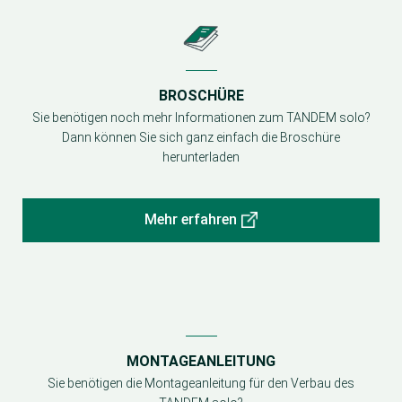
BROSCHÜRE
Sie benötigen noch mehr Informationen zum TANDEM solo?
Dann können Sie sich ganz einfach die Broschüre
herunterladen
Mehr erfahren
MONTAGEANLEITUNG
Sie benötigen die Montageanleitung für den Verbau des