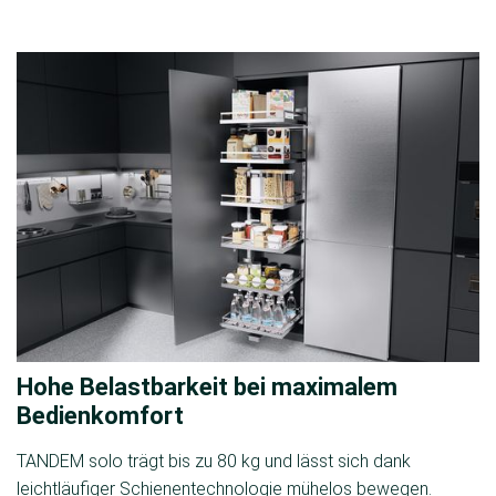
Hohe Belastbarkeit bei maximalem
Bedienkomfort
TANDEM solo trägt bis zu 80 kg und lässt sich dank
leichtläufiger Schienentechnologie mühelos bewegen.