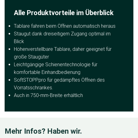
Alle Produktvorteile im Überblick
Tablare fahren beim Öffnen automatisch heraus
Staugut dank dreiseitigem Zugang optimal im
Blick
Höhenverstellbare Tablare, daher geeignet für
große Staugüter
Leichtgängige Schienentechnologie für
komfortable Einhandbedienung
SoftSTOPPpro für gedämpftes Öffnen des
Vorratsschrankes.
Auch in 750-mm-Breite erhältlich
Mehr Infos? Haben wir.