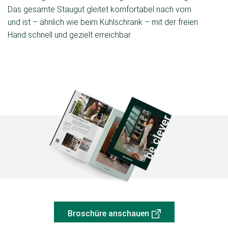
Das gesamte Staugut gleitet komfortabel nach vorn
und ist – ähnlich wie beim Kühlschrank – mit der freien
Hand schnell und gezielt erreichbar.
Broschüre anschauen