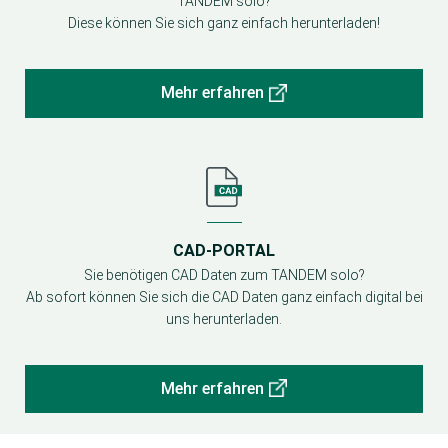
TANDEM solo?
Diese können Sie sich ganz einfach herunterladen!
Mehr erfahren
CAD-PORTAL
Sie benötigen CAD Daten zum TANDEM solo?
Ab sofort können Sie sich die CAD Daten ganz einfach digital bei
uns herunterladen.
Mehr erfahren