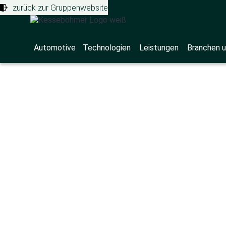
zurück zur Gruppenwebsite
Automotive
Technologien
Leistungen
Branchen u