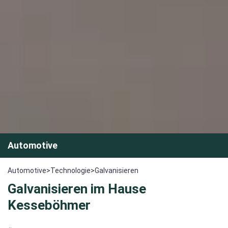
Automotive
Automotive
>
Technologie
>
Galvanisieren
Galvanisieren im Hause
Kesseböhmer