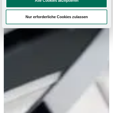
Alle Cookies akzeptieren
Nur erforderliche Cookies zulassen