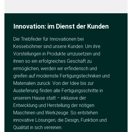
Innovation: im Dienst der Kunden
Die Triebfeder für Innovationen bei
Kesseböhmer sind unsere Kunden: Um ihre
Vorstellungen in Produkte umzusetzen und
ihnen so ein erfolgreiches Geschäft zu
ermöglichen, werden wir erfinderisch und
greifen auf modernste Fertigungstechniken und
Materialien zurück. Von der Idee bis zur
Auslieferung finden alle Fertigungsschritte in
unserem Hause statt – inklusive der
Entwicklung und Herstellung der nötigen
Maschinen und Werkzeuge. So entstehen
innovative Lösungen, die Design, Funktion und
Qualität in sich vereinen.