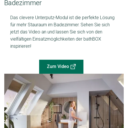
Badezimmer
Das clevere Unterputz-Modul ist die perfekte Lösung
für mehr Stauraum im Badezimmer. Sehen Sie sich
jetzt das Video an und lassen Sie sich von den
vielfältigen Einsatzmöglichkeiten der bathBOX
inspirieren!
Zum Video