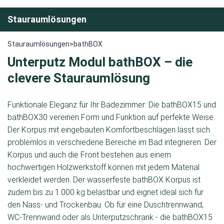
Stauraumlösungen
Stauraumlösungen
>
bathBOX
Unterputz Modul bathBOX – die
clevere Stauraumlösung
Funktionale Eleganz für Ihr Badezimmer: Die bathBOX15 und
bathBOX30 vereinen Form und Funktion auf perfekte Weise.
Der Korpus mit eingebauten Komfortbeschlägen lässt sich
problemlos in verschiedene Bereiche im Bad integrieren. Der
Korpus und auch die Front bestehen aus einem
hochwertigen Holzwerkstoff können mit jedem Material
verkleidet werden. Der wasserfeste bathBOX Korpus ist
zudem bis zu 1.000 kg belastbar und eignet ideal sich für
den Nass- und Trockenbau. Ob für eine Duschtrennwand,
WC-Trennwand oder als Unterputzschrank - die bathBOX15