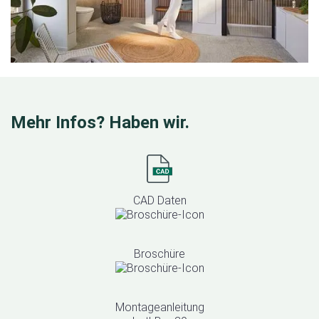
Mehr Infos? Haben wir.
CAD Daten
Broschüre
Montageanleitung