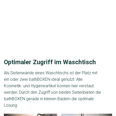
Optimaler Zugriff im Waschtisch
Als Seitenwände eines Waschtischs ist der Platz mit
ein oder zwei bathBOXEN ideal genutzt. Alle
Kosmetik- und Hygieneartikel können hier verstaut
werden. Durch den Zugriff von beiden Seitenbieten die
bathBOXEN gerade in kleinen Bädern die optimale
Lösung.