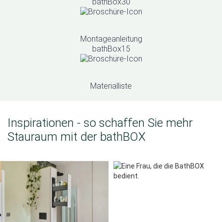
bathBox30
Montageanleitung
bathBox15
Materialliste
Inspirationen - so schaffen Sie mehr
Stauraum mit der bathBOX