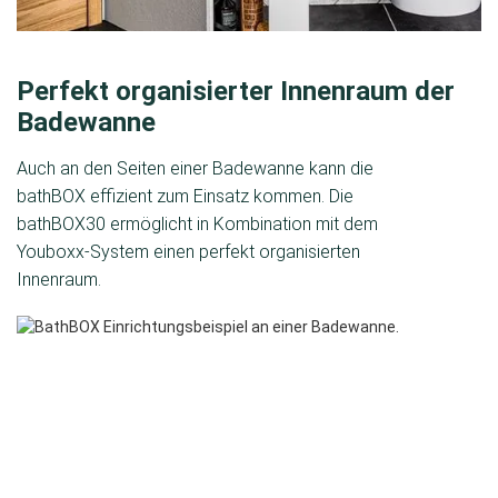
Perfekt organisierter Innenraum der
Badewanne
Auch an den Seiten einer Badewanne kann die
bathBOX effizient zum Einsatz kommen. Die
bathBOX30 ermöglicht in Kombination mit dem
Youboxx-System einen perfekt organisierten
Innenraum.