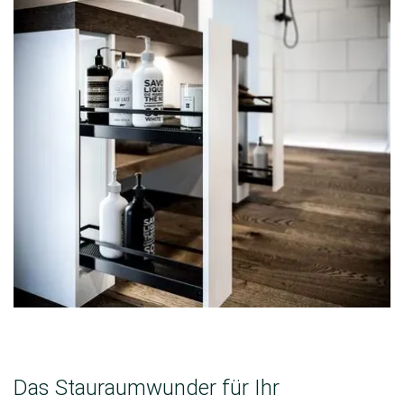
Das Stauraumwunder für Ihr