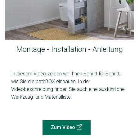
Montage - Installation - Anleitung
In diesem Video zeigen wir Ihnen Schritt für Schritt,
wie Sie die bathBOX einbauen. In der
Videobeschreibung finden Sie auch eine ausführliche
Werkzeug- und Materialliste.
Zum Video