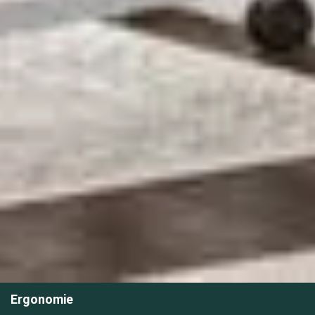
Ergonomie