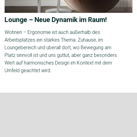
Lounge – Neue Dynamik im Raum!
Wohnen – Ergonomie ist auch außerhalb des
Arbeitsplatzes ein starkes Thema. Zuhause, im
Loungebereich und überall dort, wo Bewegung am
Platz sinnvoll ist und uns guttut, aber ganz besonders
Wert auf harmonisches Design im Kontext mit dem
Umfeld geachtet wird.