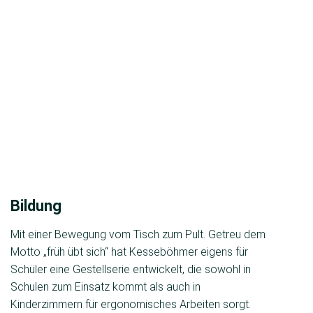
Bildung
Mit einer Bewegung vom Tisch zum Pult. Getreu dem
Motto „früh übt sich“ hat Kesseböhmer eigens für
Schüler eine Gestellserie entwickelt, die sowohl in
Schulen zum Einsatz kommt als auch in
Kinderzimmern für ergonomisches Arbeiten sorgt.