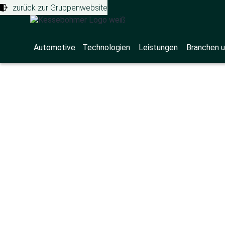
zurück zur Gruppenwebsite
Automotive
Technologien
Leistungen
Branchen u