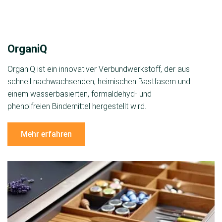
OrganiQ
OrganiQ ist ein innovativer Verbundwerkstoff, der aus
schnell nachwachsenden, heimischen Bastfasern und
einem wasserbasierten, formaldehyd- und
phenolfreien Bindemittel hergestellt wird.
Mehr erfahren