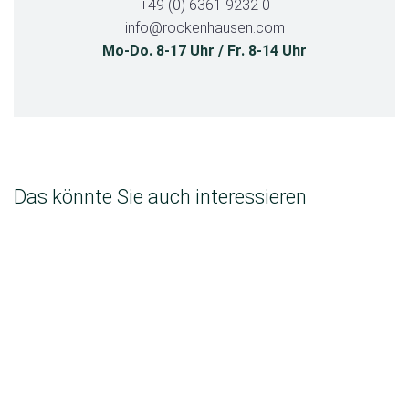
+49 (0) 6361 9232 0
info@rockenhausen.com
Mo-Do. 8-17 Uhr / Fr. 8-14 Uhr
Das könnte Sie auch interessieren