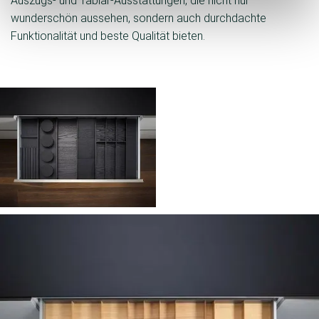
Auszugs- und Tablar-Ausstattungen, die nicht nur
wunderschön aussehen, sondern auch durchdachte
Funktionalität und beste Qualität bieten.