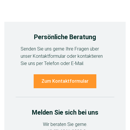
Persönliche Beratung
Senden Sie uns gerne Ihre Fragen über
unser Kontaktformular oder kontaktieren
Sie uns per Telefon oder E-Mail.
Zum Kontaktformular
Melden Sie sich bei uns
Wir beraten Sie gerne.