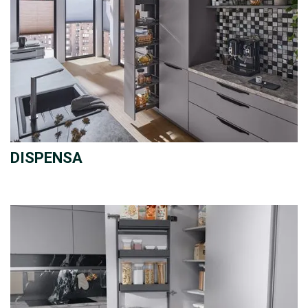
DISPENSA