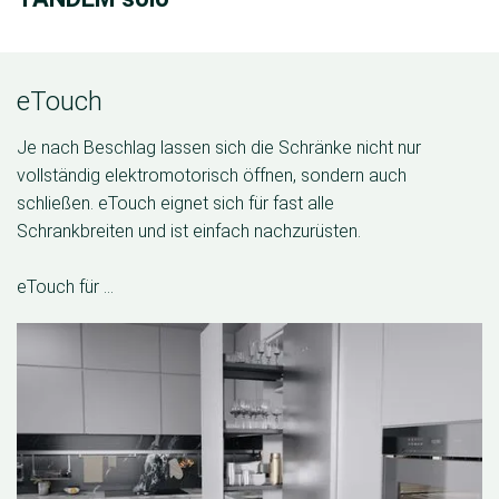
eTouch
Je nach Beschlag lassen sich die Schränke nicht nur
vollständig elektromotorisch öffnen, sondern auch
schließen. eTouch eignet sich für fast alle
Schrankbreiten und ist einfach nachzurüsten.
eTouch für …