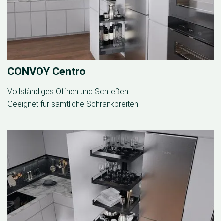
CONVOY Centro
Vollständiges Öffnen und Schließen
Geeignet für sämtliche Schrankbreiten