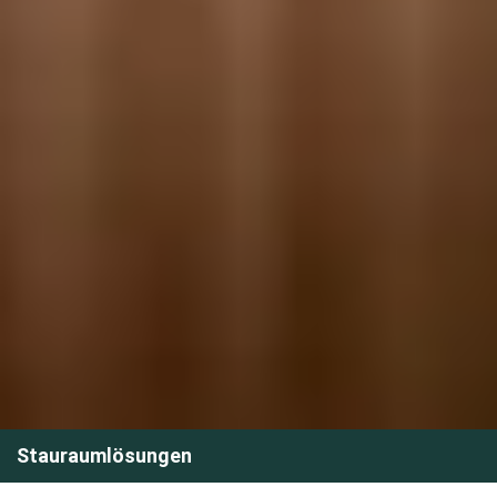
Stauraumlösungen