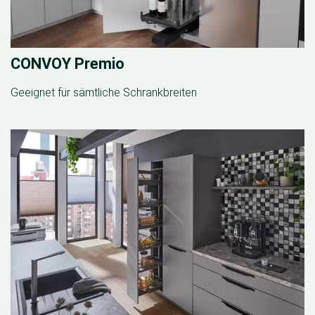
CONVOY Premio
Geeignet für sämtliche Schrankbreiten