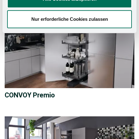
Nur erforderliche Cookies zulassen
CONVOY Premio