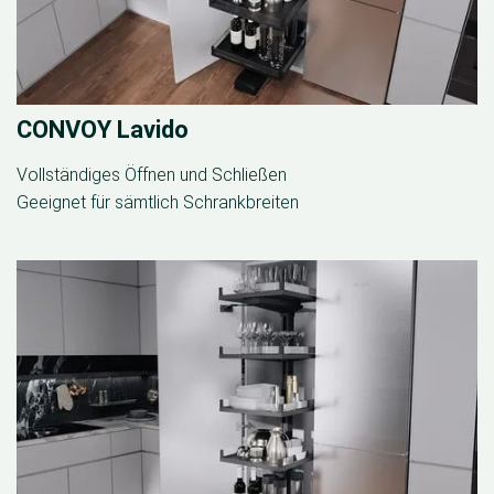
CONVOY Lavido
Vollständiges Öffnen und Schließen
Geeignet für sämtlich Schrankbreiten