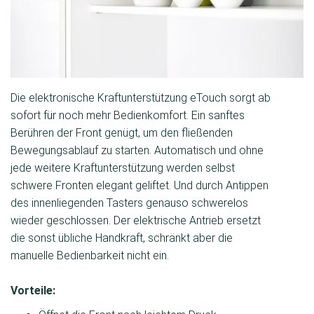
Die elektronische Kraftunterstützung eTouch sorgt ab
sofort für noch mehr Bedienkomfort. Ein sanftes
Berühren der Front genügt, um den fließenden
Bewegungsablauf zu starten. Automatisch und ohne
jede weitere Kraftunterstützung werden selbst
schwere Fronten elegant geliftet. Und durch Antippen
des innenliegenden Tasters genauso schwerelos
wieder geschlossen. Der elektrische Antrieb ersetzt
die sonst übliche Handkraft, schränkt aber die
manuelle Bedienbarkeit nicht ein.
Vorteile: