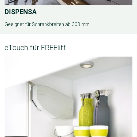
DISPENSA
Geeignet für Schrankbreiten ab 300 mm
eTouch für FREElift