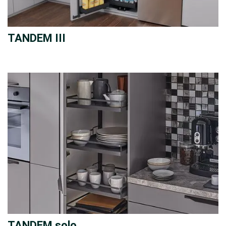
TANDEM III
TANDEM solo