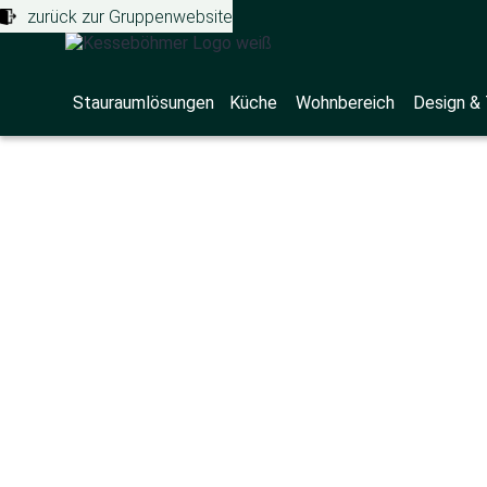
zurück zur Gruppenwebsite
Stauraumlösungen
Küche
Wohnbereich
Design &