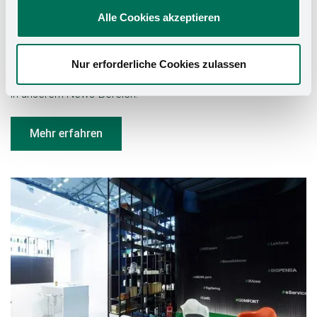
Alle Cookies akzeptieren
Pressemeldungen
Nur erforderliche Cookies zulassen
Informieren Sie sich über alle Unternehmensbereiche
in unserem News-Bereich.
Mehr erfahren