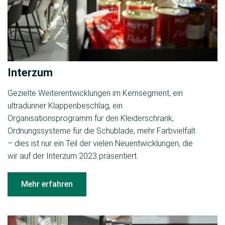
Interzum
Gezielte Weiterentwicklungen im Kernsegment, ein
ultradünner Klappenbeschlag, ein
Organisationsprogramm für den Kleiderschrank,
Ordnungssysteme für die Schublade, mehr Farbvielfalt
– dies ist nur ein Teil der vielen Neuentwicklungen, die
wir auf der Interzum 2023 präsentiert.
Mehr erfahren