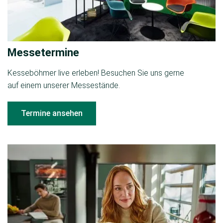
Messetermine
Kesseböhmer live erleben! Besuchen Sie uns gerne
auf einem unserer Messestände.
Termine ansehen