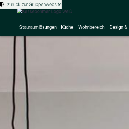
zurück zur Gruppenwebsite
Stauraumlösungen
Küche
Wohnbereich
Design &