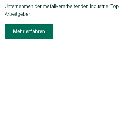
Unternehmen der metallverarbeitenden Industrie. Top
Arbeitgeber.
Mehr erfahren