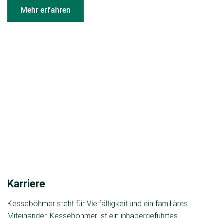
Mehr erfahren
Karriere
Kesseböhmer steht für Vielfältigkeit und ein familiäres
Miteinander. Kesseböhmer ist ein inhabergeführtes