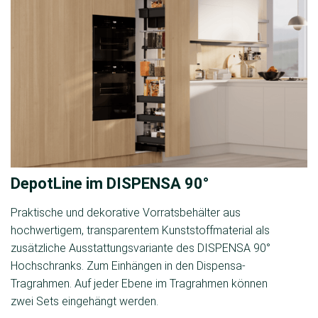
DepotLine im DISPENSA 90°
Praktische und dekorative Vorratsbehälter aus
hochwertigem, transparentem Kunststoffmaterial als
zusätzliche Ausstattungs­variante des DISPENSA 90°
Hochschranks. Zum Einhängen in den Dispensa-
Tragrahmen. Auf jeder Ebene im Tragrahmen können
zwei Sets eingehängt werden.