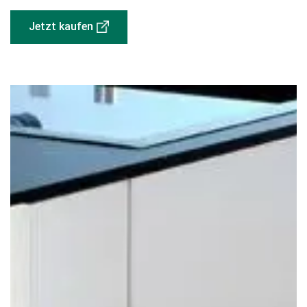
Jetzt kaufen