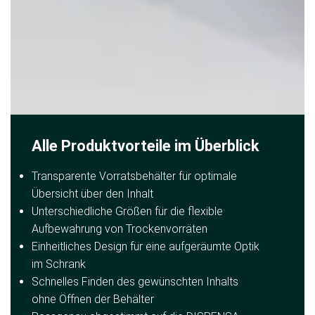
Alle Produktvorteile im Überblick
Transparente Vorratsbehälter für optimale
Übersicht über den Inhalt
Unterschiedliche Größen für die flexible
Aufbewahrung von Trockenvorräten
Einheitliches Design für eine aufgeräumte Optik
im Schrank
Schnelles Finden des gewünschten Inhalts
ohne Öffnen der Behälter