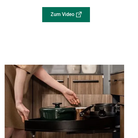
Zum Video