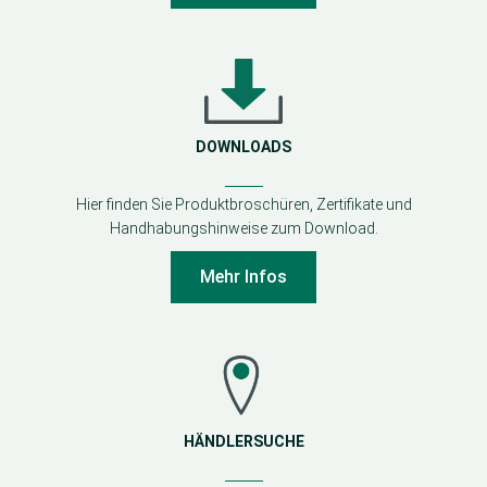
DOWNLOADS
Hier finden Sie Produktbroschüren, Zertifikate und
Handhabungshinweise zum Download.
Mehr Infos
HÄNDLERSUCHE