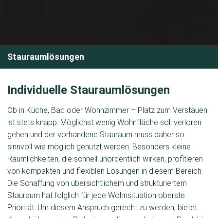
Stauraumlösungen
Individuelle Stauraumlösungen
Ob in Küche, Bad oder Wohnzimmer – Platz zum Verstauen
ist stets knapp. Möglichst wenig Wohnfläche soll verloren
gehen und der vorhandene Stauraum muss daher so
sinnvoll wie möglich genutzt werden. Besonders kleine
Räumlichkeiten, die schnell unordentlich wirken, profitieren
von kompakten und flexiblen Lösungen in diesem Bereich.
Die Schaffung von übersichtlichem und strukturiertem
Stauraum hat folglich für jede Wohnsituation oberste
Priorität. Um diesem Anspruch gerecht zu werden, bietet