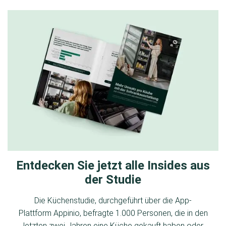
Entdecken Sie jetzt alle Insides aus
der Studie
Die Küchenstudie, durchgeführt über die App-
Plattform Appinio, befragte 1.000 Personen, die in den
letzten zwei Jahren eine Küche gekauft haben oder