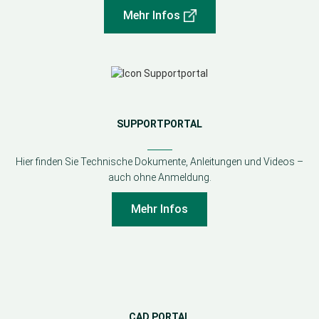
Mehr Infos
SUPPORTPORTAL
Hier finden Sie Technische Dokumente, Anleitungen und Videos –
auch ohne Anmeldung.
Mehr Infos
CAD PORTAL