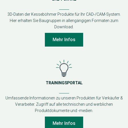
3D-Daten der Kesseböhmer Produkte für Ihr CAD-/CAM-System.
Hier erhalten Sie Baugruppen in allengängigen Formaten zum
Download.
Mehr Infos
TRAININGSPORTAL
Umfassende Informationen zu unseren Produkten für Verkäufer &
Verarbeiter. Zugriff auf alle technischen und werblichen
Produktdokumente und -medien.
Mehr Infos