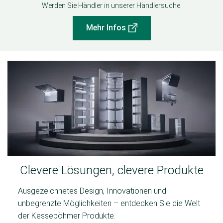
Werden Sie Händler in unserer Händlersuche.
Mehr Infos
Clevere Lösungen, clevere Produkte
Ausgezeichnetes Design, Innovationen und
unbegrenzte Möglichkeiten – entdecken Sie die Welt
der Kesseböhmer Produkte.