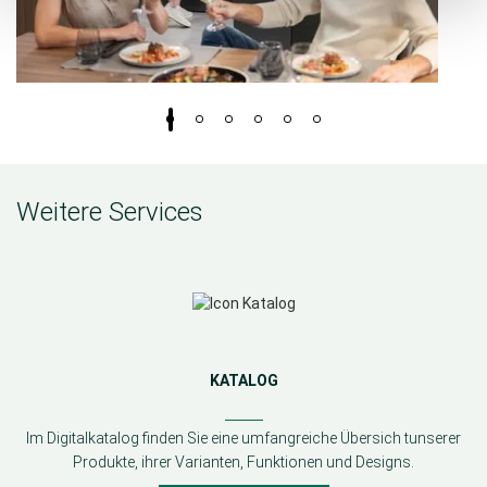
KÜCHE
Weitere Services
KATALOG
Im Digitalkatalog finden Sie eine umfangreiche Übersich tunserer
Produkte, ihrer Varianten, Funktionen und Designs.