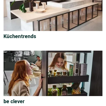
Küchentrends
be clever