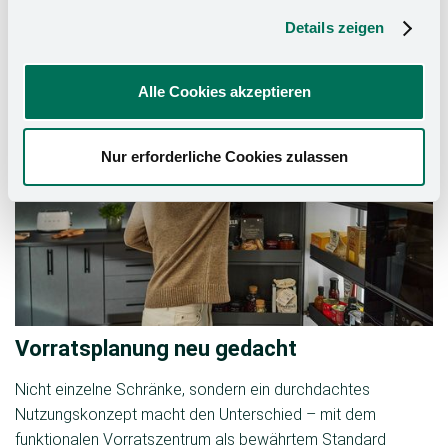
Details zeigen
Alle Cookies akzeptieren
Nur erforderliche Cookies zulassen
Vorratsplanung neu gedacht
Nicht einzelne Schränke, sondern ein durchdachtes
Nutzungskonzept macht den Unterschied – mit dem
funktionalen Vorratszentrum als bewährtem Standard