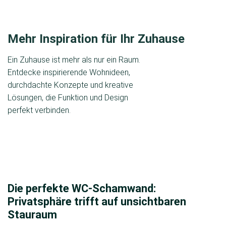
Mehr Inspiration für Ihr Zuhause
Ein Zuhause ist mehr als nur ein Raum.
Entdecke inspirierende Wohnideen,
durchdachte Konzepte und kreative
Lösungen, die Funktion und Design
perfekt verbinden.
Die perfekte WC-Schamwand:
Privatsphäre trifft auf unsichtbaren
Stauraum