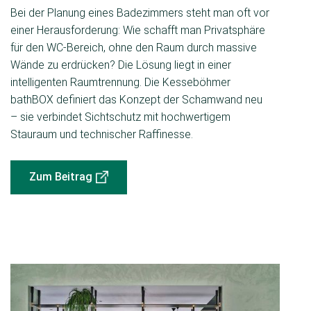
Bei der Planung eines Badezimmers steht man oft vor
einer Herausforderung: Wie schafft man Privatsphäre
für den WC-Bereich, ohne den Raum durch massive
Wände zu erdrücken? Die Lösung liegt in einer
intelligenten Raumtrennung. Die Kesseböhmer
bathBOX definiert das Konzept der Schamwand neu
– sie verbindet Sichtschutz mit hochwertigem
Stauraum und technischer Raffinesse.
Zum Beitrag