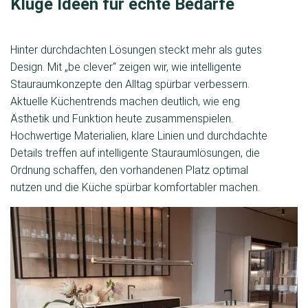
Kluge Ideen für echte Bedarfe
Hinter durchdachten Lösungen steckt mehr als gutes
Design. Mit „be clever“ zeigen wir, wie intelligente
Stauraumkonzepte den Alltag spürbar verbessern.
Aktuelle Küchentrends machen deutlich, wie eng
Ästhetik und Funktion heute zusammenspielen.
Hochwertige Materialien, klare Linien und durchdachte
Details treffen auf intelligente Stauraumlösungen, die
Ordnung schaffen, den vorhandenen Platz optimal
nutzen und die Küche spürbar komfortabler machen.