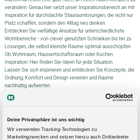
verändern. Genau hier setzt unser Inspirationsbereich an mit
Inspiration für durchdachte Stauraumlösungen, die nicht nur
Platz schaffen, sondern den Alltag neu denken.
Entdecken Sie vielfältige Ansätze für unterschiedlichste
Wohnbereiche - von clever genutzten Schränken bis hin zu
Lösungen, die selbst kleinste Räume optimal ausschöpfen.
Ob Wohnraum, Hauswirtschaftsraum oder Küchen
Inspiration: Hier finden Sie Ideen für jede Situation.
Lassen Sie sich inspirieren und entdecken Sie Konzepte, die
Ordnung, Komfort und Design vereinen und Räume
nachhaltig aufwerten.
Küchenplanung & Funktion
Deine Privatsphäre ist uns wichtig
Wir verwenden Tracking-Technologien zu
Marketingzwecken und setzen hierzu auch Drittanbieter