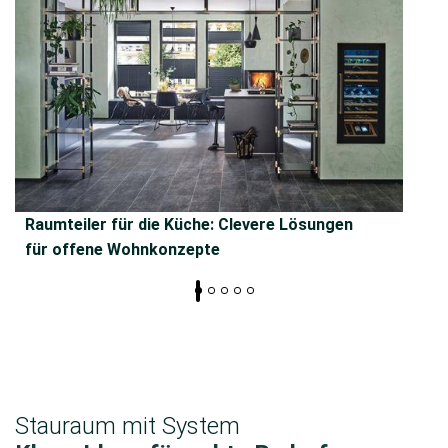
Raumteiler für die Küche: Clevere Lösungen
für offene Wohnkonzepte
Stauraum mit System