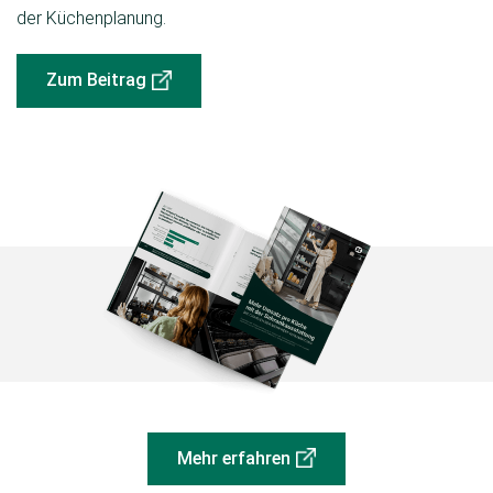
der Küchenplanung.
Zum Beitrag
Mehr erfahren