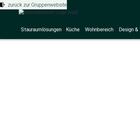
zurück zur Gruppenwebsite
Stauraumlösungen
Küche
Wohnbereich
Design &