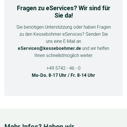
Fragen zu eServices? Wir sind für
Sie da!
Sie benötigen Unterstützung oder haben Fragen
zu den Kesseböhmer eServices? Senden Sie
uns eine E-Mail an
eServices@kesseboehmer.de
und wir helfen
Ihnen schnellstmöglich weiter.
+49 5742 - 46 - 0
Mo-Do. 8-17 Uhr / Fr. 8-14 Uhr
Mehr Infos? Haben wir.