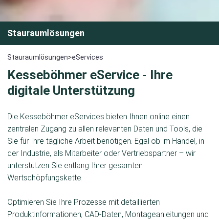
Stauraumlösungen
Stauraumlösungen
>
eServices
Kesseböhmer eService - Ihre
digitale Unterstützung
Die Kesseböhmer eServices bieten Ihnen online einen
zentralen Zugang zu allen relevanten Daten und Tools, die
Sie für Ihre tägliche Arbeit benötigen. Egal ob im Handel, in
der Industrie, als Mitarbeiter oder Vertriebspartner – wir
unterstützen Sie entlang Ihrer gesamten
Wertschöpfungskette.
Optimieren Sie Ihre Prozesse mit detaillierten
Produktinformationen, CAD-Daten, Montageanleitungen und