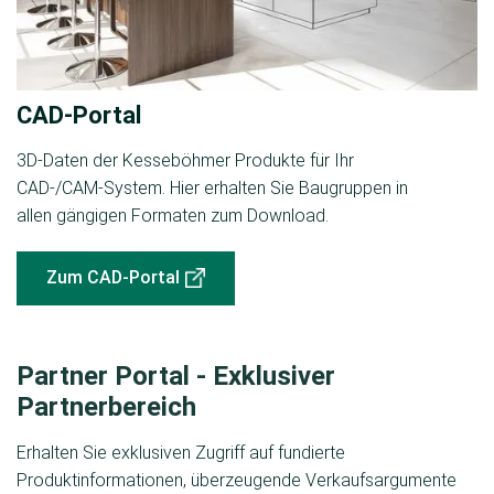
CAD-Portal
3D-Daten der Kesseböhmer Produkte für Ihr
CAD-/CAM-System. Hier erhalten Sie Baugruppen in
allen gängigen Formaten zum Download.
Zum CAD-Portal
Partner Portal - Exklusiver
Partnerbereich
Erhalten Sie exklusiven Zugriff auf fundierte
Produktinformationen, überzeugende Verkaufsargumente