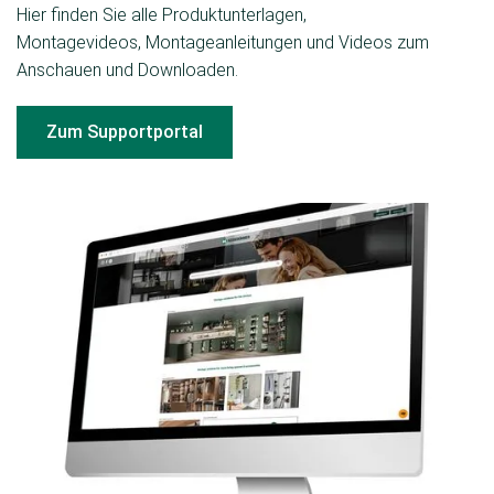
Hier finden Sie alle Produktunterlagen,
Montagevideos, Montageanleitungen und Videos zum
Anschauen und Downloaden.
Zum Supportportal