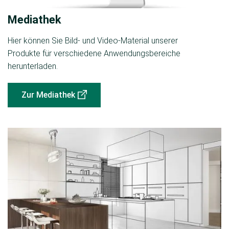
Mediathek
Hier können Sie Bild- und Video-Material unserer
Produkte für verschiedene Anwendungsbereiche
herunterladen.
Zur Mediathek