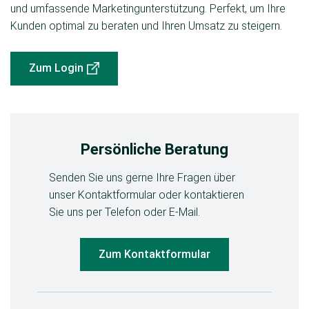
und umfassende Marketingunterstützung. Perfekt, um Ihre
Kunden optimal zu beraten und Ihren Umsatz zu steigern.
Zum Login
Persönliche Beratung
Senden Sie uns gerne Ihre Fragen über
unser Kontaktformular oder kontaktieren
Sie uns per Telefon oder E-Mail.
Zum Kontaktformular