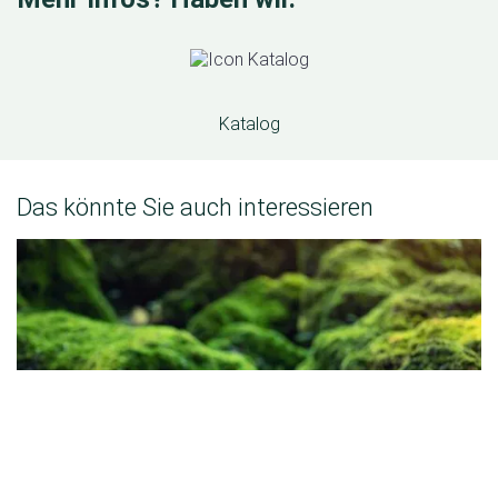
Katalog
Das könnte Sie auch interessieren