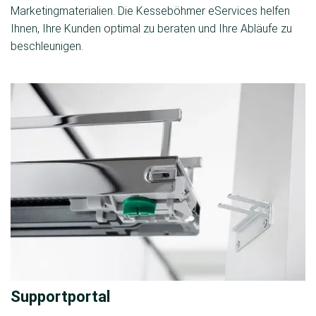
Marketingmaterialien. Die Kesseböhmer eServices helfen
Ihnen, Ihre Kunden optimal zu beraten und Ihre Abläufe zu
beschleunigen.
Supportportal