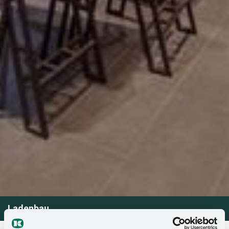
Ladenbau