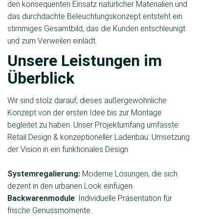
den konsequenten Einsatz natürlicher Materialien und
das durchdachte Beleuchtungskonzept entsteht ein
stimmiges Gesamtbild, das die Kunden entschleunigt
und zum Verweilen einlädt.
Unsere Leistungen im
Überblick
Wir sind stolz darauf, dieses außergewöhnliche
Konzept von der ersten Idee bis zur Montage
begleitet zu haben. Unser Projektumfang umfasste:
Retail Design & konzeptioneller Ladenbau: Umsetzung
der Vision in ein funktionales Design.
Systemregalierung:
Moderne Lösungen, die sich
dezent in den urbanen Look einfügen.
Backwarenmodule
: Individuelle Präsentation für
frische Genussmomente.