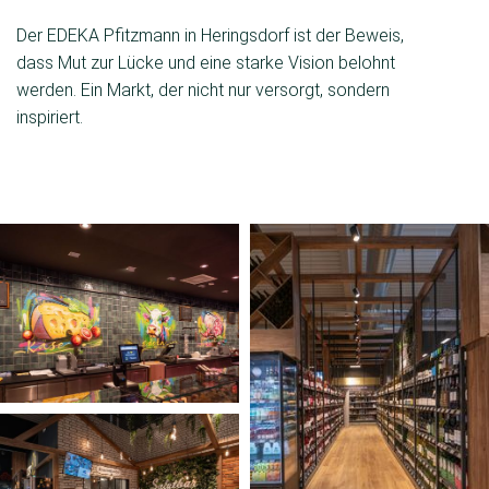
Der EDEKA Pfitzmann in Heringsdorf ist der Beweis,
dass Mut zur Lücke und eine starke Vision belohnt
werden. Ein Markt, der nicht nur versorgt, sondern
inspiriert.