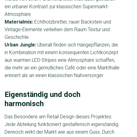
ein urbaner Kontrast zur klassischen Supermarkt-
Atmosphäre.
Materialmix:
Echtholzbretter, rauer Backstein und
Vintage-Elemente verleihen dem Raum Textur und
Geschichte.
Urban Jungle:
Überall finden sich Hängepflanzen, die
in Kombination mit einem konsequenten Lichtkonzept
aus warmen LED-Stripes eine Atmosphäre schaffen,
die mehr an ein gemütliches Café oder eine Markthalle
erinnert als an einen klassischen Nahversorger.
Eigenständig und doch
harmonisch
Das Besondere am Retail Design dieses Projektes:
Jede Abteilung funktioniert gestalterisch eigenständig.
Dennoch wirkt der Markt wie aus einem Guss. Durch