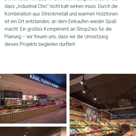
dass „Industrial Chic“ nicht kalt wirken muss. Durch die
Kombination aus Streckmetall und warmen Holztönen
ist ein Ort entstanden, an dem Einkaufen wieder Spaß
macht. Ein großes Kompliment an ShopZwo für die
Planung – wir freuen uns, dass wir die Umsetzung
dieses Projekts begleiten durften!