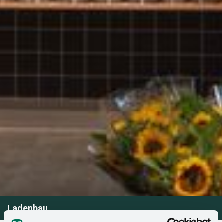
Ladenbau