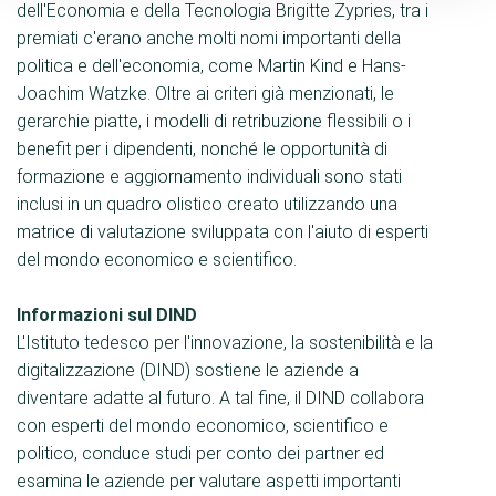
dell'Economia e della Tecnologia Brigitte Zypries, tra i
premiati c'erano anche molti nomi importanti della
politica e dell'economia, come Martin Kind e Hans-
Joachim Watzke. Oltre ai criteri già menzionati, le
gerarchie piatte, i modelli di retribuzione flessibili o i
benefit per i dipendenti, nonché le opportunità di
formazione e aggiornamento individuali sono stati
inclusi in un quadro olistico creato utilizzando una
matrice di valutazione sviluppata con l'aiuto di esperti
del mondo economico e scientifico.
Informazioni sul DIND
L'Istituto tedesco per l'innovazione, la sostenibilità e la
digitalizzazione (DIND) sostiene le aziende a
diventare adatte al futuro. A tal fine, il DIND collabora
con esperti del mondo economico, scientifico e
politico, conduce studi per conto dei partner ed
esamina le aziende per valutare aspetti importanti