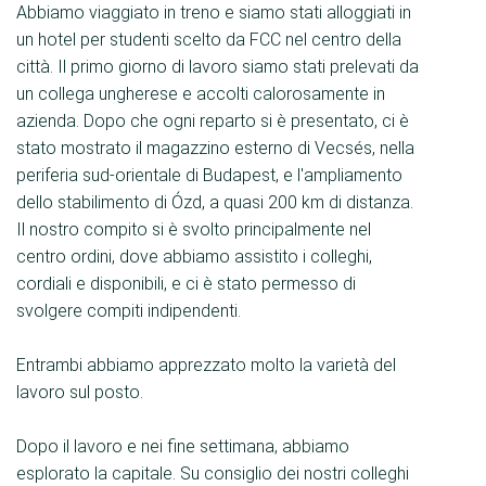
Abbiamo viaggiato in treno e siamo stati alloggiati in
un hotel per studenti scelto da FCC nel centro della
città. Il primo giorno di lavoro siamo stati prelevati da
un collega ungherese e accolti calorosamente in
azienda. Dopo che ogni reparto si è presentato, ci è
stato mostrato il magazzino esterno di Vecsés, nella
periferia sud-orientale di Budapest, e l'ampliamento
dello stabilimento di Ózd, a quasi 200 km di distanza.
Il nostro compito si è svolto principalmente nel
centro ordini, dove abbiamo assistito i colleghi,
cordiali e disponibili, e ci è stato permesso di
svolgere compiti indipendenti.
Entrambi abbiamo apprezzato molto la varietà del
lavoro sul posto.
Dopo il lavoro e nei fine settimana, abbiamo
esplorato la capitale. Su consiglio dei nostri colleghi