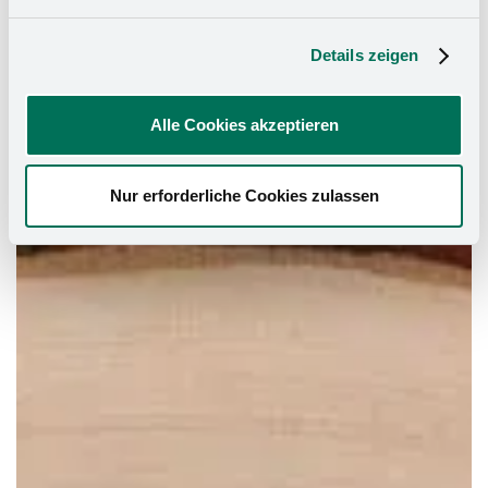
Details zeigen
Alle Cookies akzeptieren
Nur erforderliche Cookies zulassen