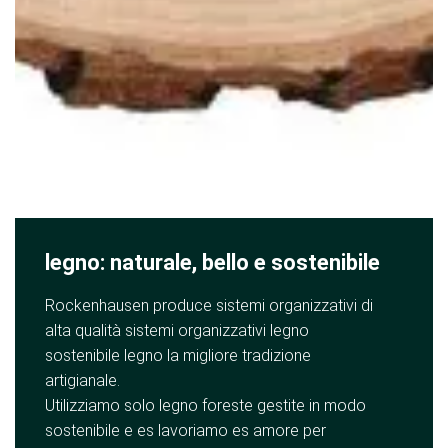
legno: naturale, bello e sostenibile
Rockenhausen produce sistemi organizzativi di
alta qualità sistemi organizzativi legno
sostenibile legno la migliore tradizione
artigianale.
Utilizziamo solo legno foreste gestite in modo
sostenibile e es lavoriamo es amore per