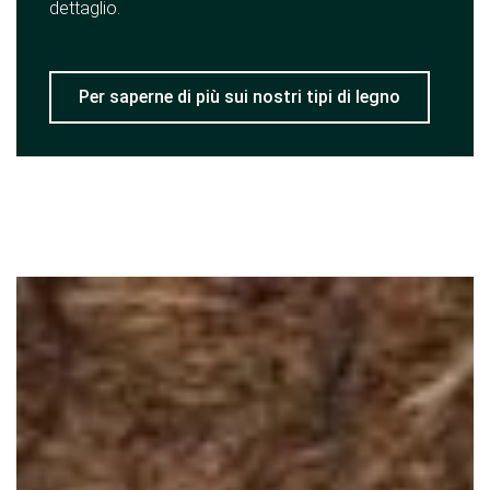
dettaglio.
Per saperne di più sui nostri tipi di legno