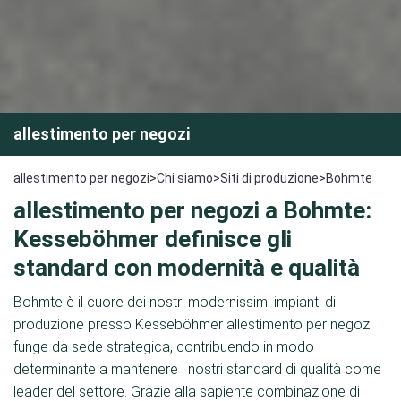
allestimento per negozi
allestimento per negozi
>
Chi siamo
>
Siti di produzione
>
Bohmte
allestimento per negozi a Bohmte:
Kesseböhmer definisce gli
standard con modernità e qualità
Bohmte è il cuore dei nostri modernissimi impianti di
produzione presso Kesseböhmer allestimento per negozi
funge da sede strategica, contribuendo in modo
determinante a mantenere i nostri standard di qualità come
leader del settore. Grazie alla sapiente combinazione di