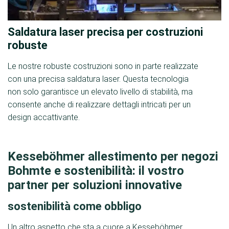
Saldatura laser precisa per costruzioni
robuste
Le nostre robuste costruzioni sono in parte realizzate
con una precisa saldatura laser. Questa tecnologia
non solo garantisce un elevato livello di stabilità, ma
consente anche di realizzare dettagli intricati per un
design accattivante.
Kesseböhmer allestimento per negozi
Bohmte e sostenibilità: il vostro
partner per soluzioni innovative
sostenibilità come obbligo
Un altro aspetto che sta a cuore a Kesseböhmer