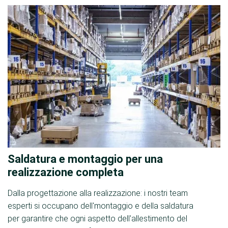
Saldatura e montaggio per una
realizzazione completa
Dalla progettazione alla realizzazione: i nostri team
esperti si occupano dell'montaggio e della saldatura
per garantire che ogni aspetto dell'allestimento del