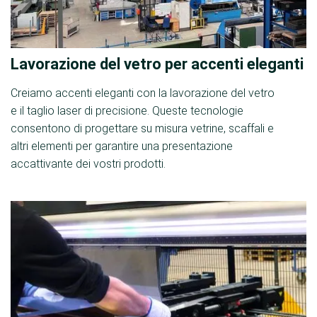
Lavorazione del vetro per accenti eleganti
Creiamo accenti eleganti con la lavorazione del vetro
e il taglio laser di precisione. Queste tecnologie
consentono di progettare su misura vetrine, scaffali e
altri elementi per garantire una presentazione
accattivante dei vostri prodotti.