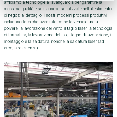
affidiamo a tecnologie all'avanguardia per garantire la
massima qualità e soluzioni personalizzate nell'allestimento
di negozi al dettaglio. I nostri moderni processi produttivi
includono tecniche avanzate come la verniciatura a
polvere, la lavorazione del vetro, il taglio laser, la tecnologia
di formatura, la lavorazione del filo, il legno di lavorazione, il
montaggio e la saldatura, nonché la saldatura laser (ad
arco, a resistenza).