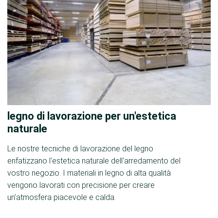
legno di lavorazione per un'estetica
naturale
Le nostre tecniche di lavorazione del legno
enfatizzano l'estetica naturale dell'arredamento del
vostro negozio. I materiali in legno di alta qualità
vengono lavorati con precisione per creare
un'atmosfera piacevole e calda.