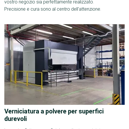
vostro negozio sia perfettamente realizzato.
Precisione e cura sono al centro dell'attenzione.
Verniciatura a polvere per superfici
durevoli