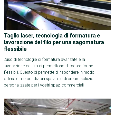
Taglio laser, tecnologia di formatura e
lavorazione del filo per una sagomatura
flessibile
L'uso di tecnologie di formatura avanzate e la
lavorazione del filo ci permettono di creare forme
flessibili. Questo ci permette di rispondere in modo
ottimale alle condizioni spaziali e di creare soluzioni
personalizzate per i vostri spazi commerciali.