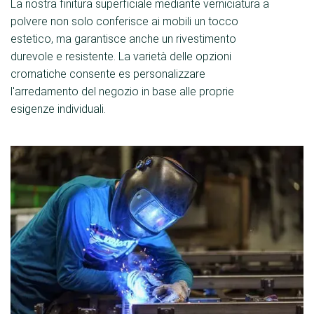
La nostra finitura superficiale mediante verniciatura a
polvere non solo conferisce ai mobili un tocco
estetico, ma garantisce anche un rivestimento
durevole e resistente. La varietà delle opzioni
cromatiche consente es personalizzare
l'arredamento del negozio in base alle proprie
esigenze individuali.