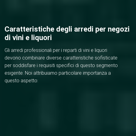
Caratteristiche degli arredi per negozi
di vini e liquori
Gli arredi professionali per i reparti di vini e liquori
devono combinare diverse caratteristiche sofisticate
per soddisfare i requisiti specifici di questo segmento
esigente. Noi attribuiamo particolare importanza a
questo aspetto: