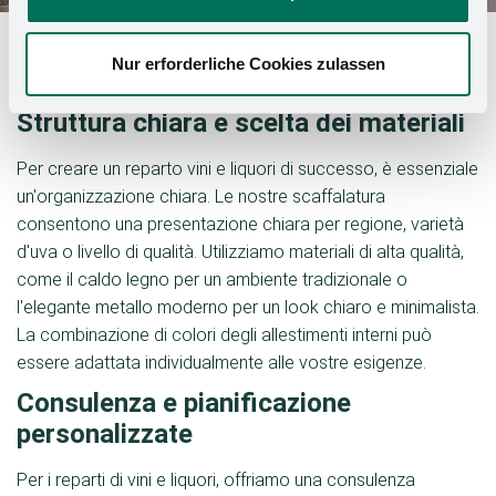
Nur erforderliche Cookies zulassen
Struttura chiara e scelta dei materiali
Per creare un reparto vini e liquori di successo, è essenziale
un'organizzazione chiara. Le nostre scaffalatura
consentono una presentazione chiara per regione, varietà
d'uva o livello di qualità. Utilizziamo materiali di alta qualità,
come il caldo legno per un ambiente tradizionale o
l'elegante metallo moderno per un look chiaro e minimalista.
La combinazione di colori degli allestimenti interni può
essere adattata individualmente alle vostre esigenze.
Consulenza e pianificazione
personalizzate
Per i reparti di vini e liquori, offriamo una consulenza