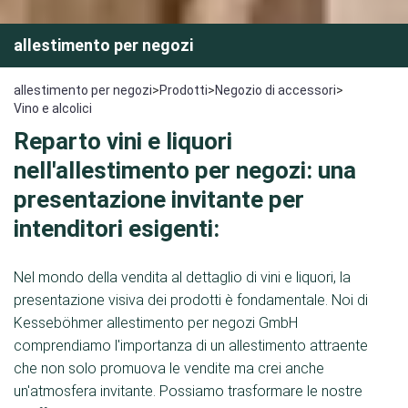
allestimento per negozi
allestimento per negozi
>
Prodotti
>
Negozio di accessori
>
Vino e alcolici
Reparto vini e liquori
nell'allestimento per negozi: una
presentazione invitante per
intenditori esigenti:
Nel mondo della vendita al dettaglio di vini e liquori, la
presentazione visiva dei prodotti è fondamentale. Noi di
Kesseböhmer allestimento per negozi GmbH
comprendiamo l'importanza di un allestimento attraente
che non solo promuova le vendite ma crei anche
un'atmosfera invitante. Possiamo trasformare le nostre