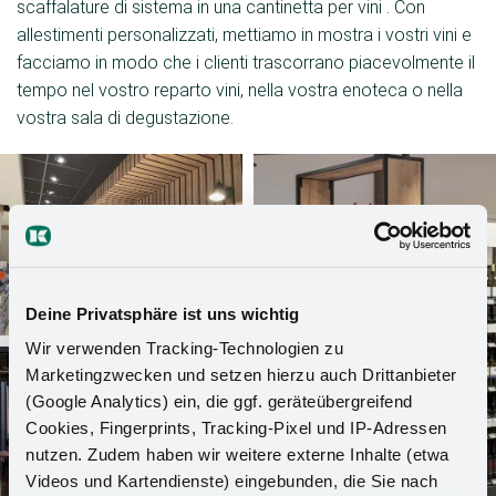
scaffalature di sistema in una cantinetta per vini . Con
allestimenti personalizzati, mettiamo in mostra i vostri vini e
facciamo in modo che i clienti trascorrano piacevolmente il
tempo nel vostro reparto vini, nella vostra enoteca o nella
vostra sala di degustazione.
Deine Privatsphäre ist uns wichtig
Wir verwenden Tracking-Technologien zu
Marketingzwecken und setzen hierzu auch Drittanbieter
(Google Analytics) ein, die ggf. geräteübergreifend
Cookies, Fingerprints, Tracking-Pixel und IP-Adressen
nutzen. Zudem haben wir weitere externe Inhalte (etwa
Videos und Kartendienste) eingebunden, die Sie nach