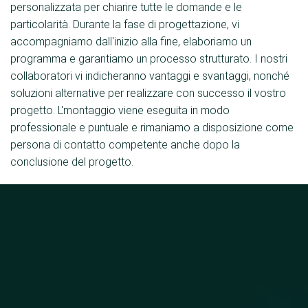
personalizzata per chiarire tutte le domande e le
particolarità. Durante la fase di progettazione, vi
accompagniamo dall'inizio alla fine, elaboriamo un
programma e garantiamo un processo strutturato. I nostri
collaboratori vi indicheranno vantaggi e svantaggi, nonché
soluzioni alternative per realizzare con successo il vostro
progetto. L'montaggio viene eseguita in modo
professionale e puntuale e rimaniamo a disposizione come
persona di contatto competente anche dopo la
conclusione del progetto.