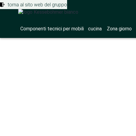
torna al sito web del gruppo
Componenti tecnici per mobili
cucina
Zona giorno