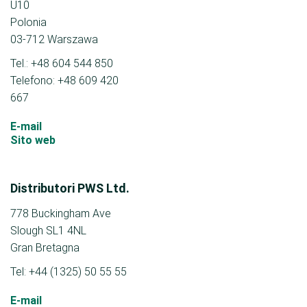
U10
Polonia
03-712 Warszawa
Tel.: +48 604 544 850
Telefono: +48 609 420
667
E-mail
Sito web
Distributori PWS Ltd.
778 Buckingham Ave
Slough SL1 4NL
Gran Bretagna
Tel: +44 (1325) 50 55 55
E-mail