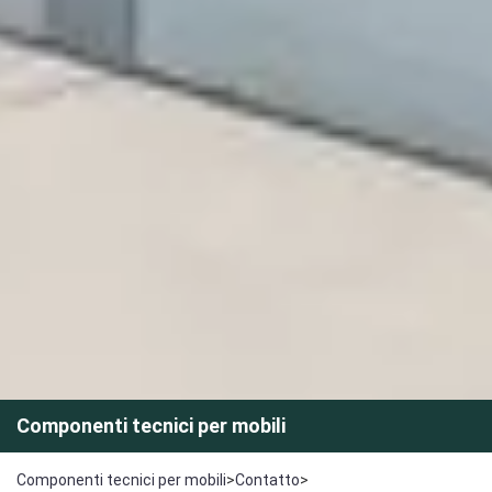
Componenti tecnici per mobili
Componenti tecnici per mobili
>
Contatto
>