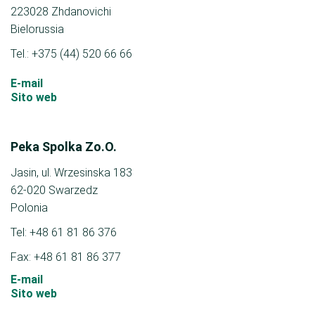
223028 Zhdanovichi
Bielorussia
Tel.: +375 (44) 520 66 66
E-mail
Sito web
Peka Spolka Zo.O.
Jasin, ul. Wrzesinska 183
62-020 Swarzedz
Polonia
Tel: +48 61 81 86 376
Fax: +48 61 81 86 377
E-mail
Sito web