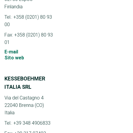
Finlandia
Tel.: +358 (0201) 80 93
00
Fax: +358 (0201) 80 93
01
E-mail
Sito web
KESSEBOEHMER
ITALIA SRL
Via del Castagno 4
22040 Brenna (CO)
Italia
Tel.: +39 348 4906833