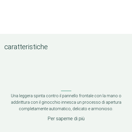
caratteristiche
Una leggera spinta contro il pannello frontale con la mano o
addirittura con il ginocchio innesca un processo di apertura
completamente automatico, delicato e armonioso.
Per saperne di più