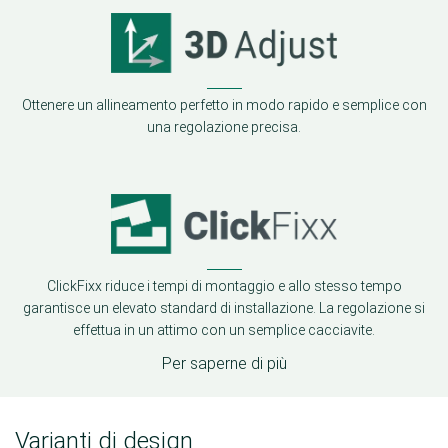
Ottenere un allineamento perfetto in modo rapido e semplice con
una regolazione precisa.
ClickFixx riduce i tempi di montaggio e allo stesso tempo
garantisce un elevato standard di installazione. La regolazione si
effettua in un attimo con un semplice cacciavite.
Per saperne di più
Varianti di design