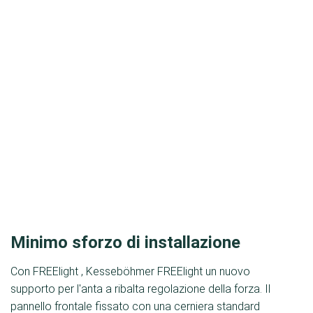
Minimo sforzo di installazione
Con FREElight , Kesseböhmer FREElight un nuovo
supporto per l'anta a ribalta regolazione della forza. Il
pannello frontale fissato con una cerniera standard