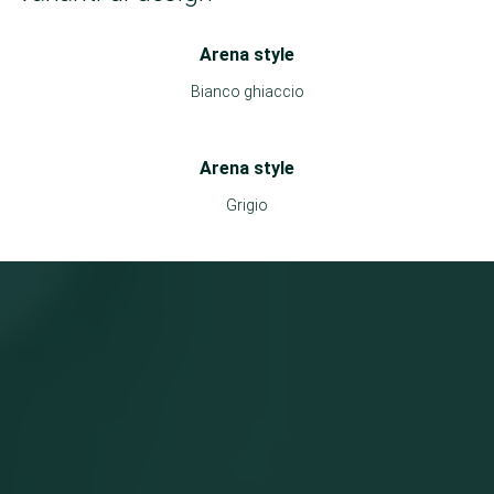
Arena style
Bianco ghiaccio
Arena style
Grigio