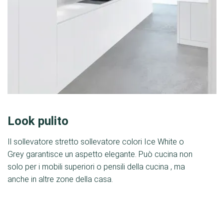
Look pulito
Il sollevatore stretto sollevatore colori Ice White o
Grey garantisce un aspetto elegante. Può cucina non
solo per i mobili superiori o pensili della cucina , ma
anche in altre zone della casa.