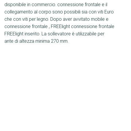
disponibile in commercio. connessione frontale
e il
collegamento al corpo sono possibili sia con viti Euro
che con viti per legno. Dopo aver avvitato mobile e
connessione frontale , FREElight connessione frontale
FREElight inserito. La sollevatore è utilizzabile per
ante di altezza minima 270 mm.