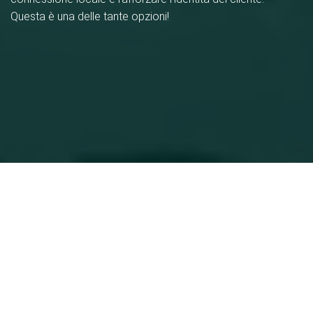
Questa è una delle tante opzioni!