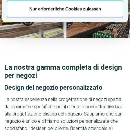
Nur erforderliche Cookies zulassen
La nostra gamma completa di design
per negozi
Design del negozio personalizzato
La nostra esperienza nella progettazione di negozi spazia
da planimetrie specifiche per il cliente e concetti individuali
alla progettazione olistica del negozio. Sappiamo che ogni
negozio è unico e offriamo soluzioni personalizzate che
soddisfano i desideri del cliente, l'identità aziendale e i