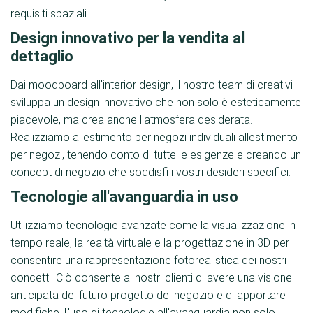
requisiti spaziali.
Design innovativo per la vendita al
dettaglio
Dai moodboard all'interior design, il nostro team di creativi
sviluppa un design innovativo che non solo è esteticamente
piacevole, ma crea anche l'atmosfera desiderata.
Realizziamo allestimento per negozi individuali allestimento
per negozi, tenendo conto di tutte le esigenze e creando un
concept di negozio che soddisfi i vostri desideri specifici.
Tecnologie all'avanguardia in uso
Utilizziamo tecnologie avanzate come la visualizzazione in
tempo reale, la realtà virtuale e la progettazione in 3D per
consentire una rappresentazione fotorealistica dei nostri
concetti. Ciò consente ai nostri clienti di avere una visione
anticipata del futuro progetto del negozio e di apportare
modifiche. L'uso di tecnologie all'avanguardia non solo