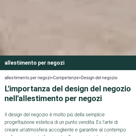
allestimento per negozi
allestimento per negozi
>
Competenze
>
Design del negozio
L'importanza del design del negozio
nell'allestimento per negozi
Il design del negozio è molto più della semplice
progettazione estetica di un punto vendita. Es l'arte di
creare un'atmosfera accogliente e garantire al contempo