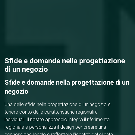
Sfide e domande nella progettazione
di un negozio
Sfide e domande nella progettazione di un
negozio
Una delle sfide nella progettazione di un negozio è
tenere conto delle caratteristiche regionali e
individuali. Il nostro approccio integra il riferimento
regionale e personalizza il design per creare una
connessione locale e rafforzare l'identità del cliente.