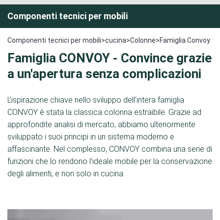
Componenti tecnici per mobili
Componenti tecnici per mobili
>
cucina
>
Colonne
>
Famiglia Convoy
Famiglia CONVOY
- Convince grazie
a un'apertura senza complicazioni
L'ispirazione chiave nello sviluppo dell'intera famiglia
CONVOY è stata la classica colonna estraibile. Grazie ad
approfondite analisi di mercato, abbiamo ulteriormente
sviluppato i suoi principi in un sistema moderno e
affascinante. Nel complesso, CONVOY combina una serie di
funzioni che lo rendono l'ideale mobile per la conservazione
degli alimenti, e non solo in cucina.