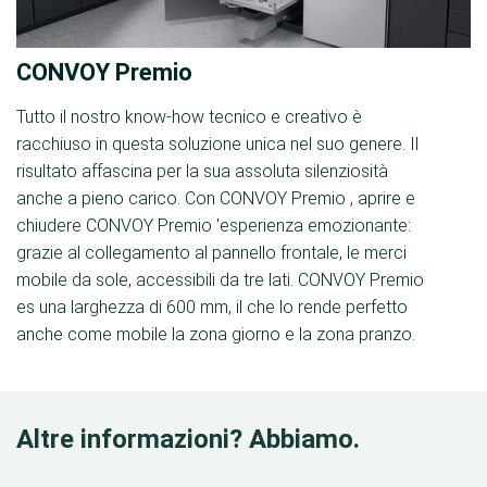
CONVOY Premio
Tutto il nostro know-how tecnico e creativo è
racchiuso in questa soluzione unica nel suo genere. Il
risultato affascina per la sua assoluta silenziosità
anche a pieno carico. Con CONVOY Premio , aprire e
chiudere CONVOY Premio 'esperienza emozionante:
grazie al collegamento al pannello frontale, le merci
mobile da sole, accessibili da tre lati. CONVOY Premio
es una larghezza di 600 mm, il che lo rende perfetto
anche come mobile la zona giorno e la zona pranzo.
Altre informazioni? Abbiamo.