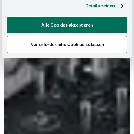
Details zeigen
Alle Cookies akzeptieren
Nur erforderliche Cookies zulassen