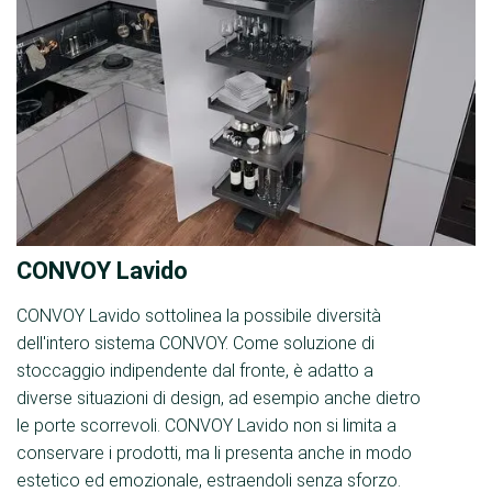
CONVOY Lavido
CONVOY Lavido sottolinea la possibile diversità
dell'intero sistema CONVOY. Come soluzione di
stoccaggio indipendente dal fronte, è adatto a
diverse situazioni di design, ad esempio anche dietro
le porte scorrevoli. CONVOY Lavido non si limita a
conservare i prodotti, ma li presenta anche in modo
estetico ed emozionale, estraendoli senza sforzo.