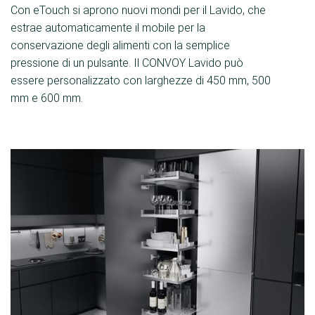
Con eTouch si aprono nuovi mondi per il Lavido, che
estrae automaticamente il mobile per la
conservazione degli alimenti con la semplice
pressione di un pulsante. Il CONVOY Lavido può
essere personalizzato con larghezze di 450 mm, 500
mm e 600 mm.