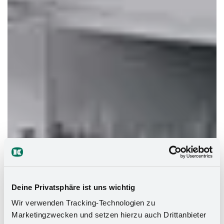
Deine Privatsphäre ist uns wichtig
Wir verwenden Tracking-Technologien zu
Marketingzwecken und setzen hierzu auch Drittanbieter