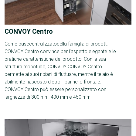
CONVOY Centro
Come basecentralizzatodella famiglia di prodotti,
CONVOY Centro convince per l'aspetto elegante e le
pratiche caratteristiche del prodotto. Con la sua
struttura monotubo, CONVOY CONVOY Centro
permette ai suoi ripiani di fluttuare, mentre il telaio è
abilmente nascosto dietro il pannello frontale.
CONVOY Centro può essere personalizzato con
larghezze di 300 mm, 400 mm e 450 mm.