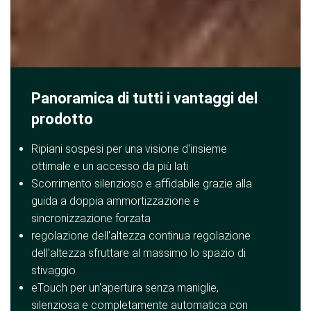
Panoramica di tutti i vantaggi del
prodotto
Ripiani sospesi per una visione d'insieme
ottimale e un accesso da più lati
Scorrimento silenzioso e affidabile grazie alla
guida a doppia ammortizzazione e
sincronizzazione forzata
regolazione dell'altezza continua regolazione
dell'altezza sfruttare al massimo lo spazio di
stivaggio
eTouch per un'apertura senza maniglie,
silenziosa e completamente automatica con