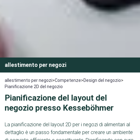
allestimento per negozi
allestimento per negozi
>
Competenze
>
Design del negozio
>
Pianificazione 2D del negozio
Pianificazione del layout del
negozio presso Kesseböhmer
La pianificazione del layout 2D per i negozi di alimentari al
dettaglio è un passo fondamentale per creare un ambiente