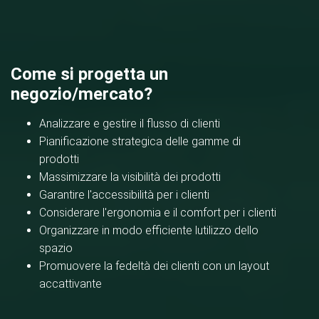
Come si progetta un
negozio/mercato?
Analizzare e gestire il flusso di clienti
Pianificazione strategica delle gamme di
prodotti
Massimizzare la visibilità dei prodotti
Garantire l'accessibilità per i clienti
Considerare l'ergonomia e il comfort per i clienti
Organizzare in modo efficiente lutilizzo dello
spazio
Promuovere la fedeltà dei clienti con un layout
accattivante