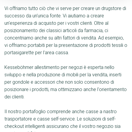
Vi offriamo tutto ciò che vi serve per creare un drugstore di
successo da un'unica fonte. Vi aiutiamo a creare
un'esperienza di acquisto per i vostri clienti. Oltre al
posizionamento dei classici articoli da farmacia, ci
concentriamo anche su altri fattori di vendita. Ad esempio,
vi offriamo portabiti per la presentazione di prodotti tessili o
portasigarette per l'area cassa.
Kesseböhmer allestimento per negozi è esperta nello
sviluppo e nella produzione di mobili per la vendita, inserti
per gondole e accessori che non solo consentono di
posizionare i prodotti, ma ottimizzano anche l'orientamento
dei clienti.
Il nostro portafoglio comprende anche casse a nastro
trasportatore e casse self-service. Le soluzioni di self-
checkout intelligenti assicurano che il vostro negozio sia