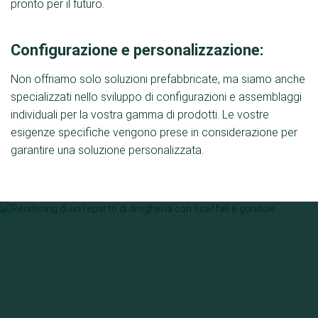
pronto per il futuro.
Configurazione e personalizzazione:
Non offriamo solo soluzioni prefabbricate, ma siamo anche
specializzati nello sviluppo di configurazioni e assemblaggi
individuali per la vostra gamma di prodotti. Le vostre
esigenze specifiche vengono prese in considerazione per
garantire una soluzione personalizzata.