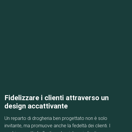
Fidelizzare i clienti attraverso un
design accattivante
Un reparto di drogheria ben progettato non è solo
invitante, ma promuove anche la fedeltà dei clienti. I