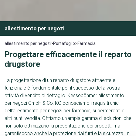
allestimento per negozi
allestimento per negozi
>
Portafoglio
>
Farmacia
Progettare efficacemente il reparto
drugstore
La progettazione di un reparto drugstore attraente e
funzionale è fondamentale per il successo della vostra
attività di vendita al dettaglio. Kesseböhmer allestimento
per negozi GmbH & Co. KG conosciamo i requisiti unici
dell'allestimento per negozi per farmacie, supermercati e
altri punti vendita. Offriamo un'ampia gamma di soluzioni che
non solo ottimizzano la presentazione dei prodotti, ma
garantiscono anche la protezione dai furti e la sicurezza. In