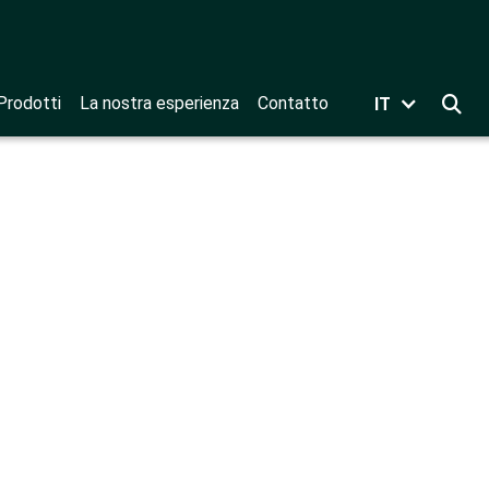
Prodotti
La nostra esperienza
Contatto
IT
