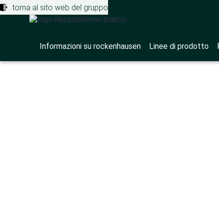
torna al sito web del gruppo
Informazioni su rockenhausen
Linee di prodotto