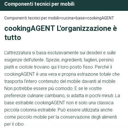
Componenti tecnici per mobili
Componenti tecnici per mobili
>
cucina
>
base
>
cookingAGENT
cookingAGENT L'organizzazione è
tutto
L'attrezzatura si basa esclusivamente sui desideri e sulle
esigenze dell'utente. Spezie, ingredienti, taglieri, persino
piatti e ciotole trovano qui il loro posto fisso. Perché il
cookingAGENT è una vera e propria estrazione totale che
trasporta l'intero contenuto del mobile davanti al mobile .
Non potrebbe essere più comodo. E se le vostre
preferenze culinarie cambiano, si adatta in pochi minuti. La
base estraibile cookingAGENT non è solo una classica
piccola colonna estraibile. Può essere utilizzata anche
come piccolo mobile per la conservazione degli alimenti
per il cibo .