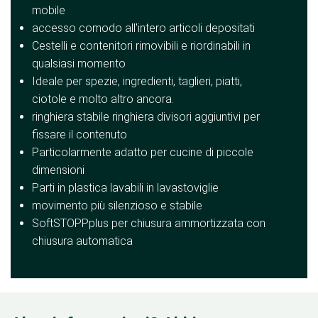
mobile
accesso comodo all'intero articoli depositati
Cestelli e contenitori rimovibili e riordinabili in
qualsiasi momento
Ideale per spezie, ingredienti, taglieri, piatti,
ciotole e molto altro ancora.
ringhiera stabile ringhiera divisori aggiuntivi per
fissare il contenuto
Particolarmente adatto per cucine di piccole
dimensioni
Parti in plastica lavabili in lavastoviglie
movimento più silenzioso e stabile
SoftSTOPPplus per chiusura ammortizzata con
chiusura automatica