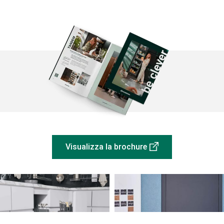
Visualizza la brochure