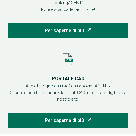
cookingAGENT?
Potete scaricarle facilmente!
Per saperne di più
PORTALE CAD
Avete bisogno dati CAD dati cookingAGENT?
Da subito potete scaricare dati i dati CAD in formato digitale dal
nostro sito.
Per saperne di più