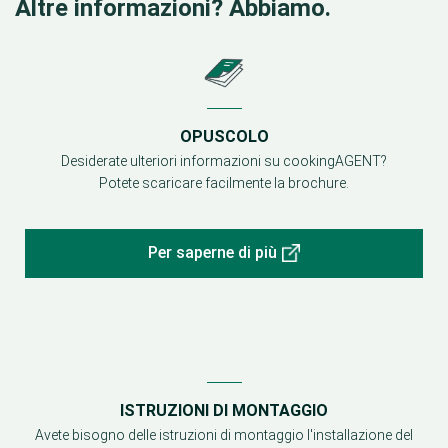
Altre informazioni? Abbiamo.
OPUSCOLO
Desiderate ulteriori informazioni su cookingAGENT?
Potete scaricare facilmente la brochure.
Per saperne di più
ISTRUZIONI DI MONTAGGIO
Avete bisogno delle istruzioni di montaggio l'installazione del